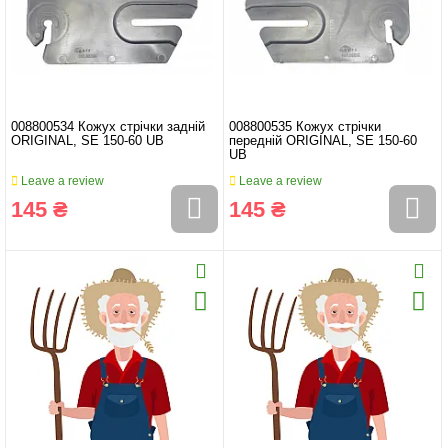
008800534 Кожух стрічки задній
008800535 Кожух стрічки
ORIGINAL, SE 150-60 UB
передній ORIGINAL, SE 150-60
UB
Leave a review
Leave a review
145 ₴
145 ₴