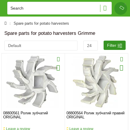
Spare parts for potato harvesters
Spare parts for potato harvesters Grimme
Filter
08800561 Ролик зубчатий
08800564 Ролик зубчатий правий
ORIGINAL
ORIGINAL
Leave a review
Leave a review