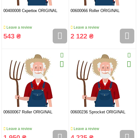
00400008 Скребок ORIGINAL
00600066 Roller ORIGINAL
Leave a review
Leave a review
543 ₴
2 122 ₴
00600067 Roller ORIGINAL
00600236 Sprocket ORIGINAL
Leave a review
Leave a review
1 950 ₴
4 225 ₴