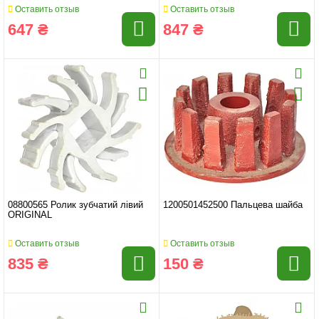
Оставить отзыв
Оставить отзыв
647 ₴
847 ₴
08800565 Ролик зубчатий лівий
1200501452500 Пальцева шайба
ORIGINAL
Оставить отзыв
Оставить отзыв
835 ₴
150 ₴