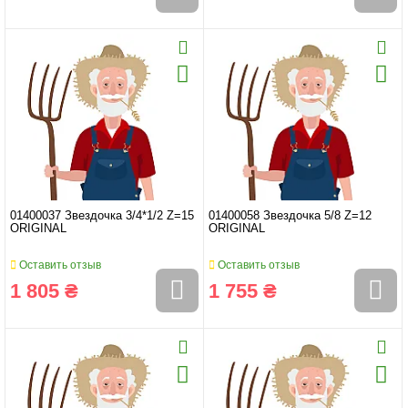
01400037 Звездочка 3/4*1/2 Z=15
01400058 Звездочка 5/8 Z=12
ORIGINAL
ORIGINAL
Оставить отзыв
Оставить отзыв
1 805 ₴
1 755 ₴