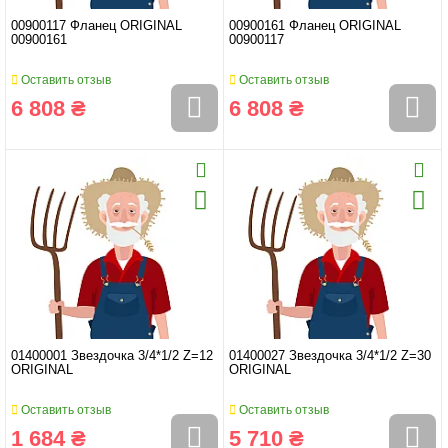
00900117 Фланец ORIGINAL
00900161 Фланец ORIGINAL
00900161
00900117
Оставить отзыв
Оставить отзыв
6 808 ₴
6 808 ₴
01400001 Звездочка 3/4*1/2 Z=12
01400027 Звездочка 3/4*1/2 Z=30
ORIGINAL
ORIGINAL
Оставить отзыв
Оставить отзыв
1 684 ₴
5 710 ₴