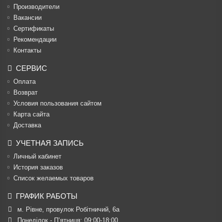
Производители
Вакансии
Cертификаты
Рекомендации
Контакты
СЕРВИС
Оплата
Возврат
Условия пользования сайтом
Карта сайта
Доставка
УЧЕТНАЯ ЗАПИСЬ
Личный кабинет
История заказов
Список желаемых товаров
ГРАФИК РАБОТЫ
м. Рівне, провулок Робітничий, 6а
Понеділок - П’ятниця: 09:00-18:00
