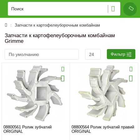
Запчасти к картофелеуборочным комбайнам
Запчасти к картофелеуборочным комбайнам
Grimme
Фильтр
08800561 Ролик зубчатий
08800564 Ролик зубчатий правий
ORIGINAL
ORIGINAL