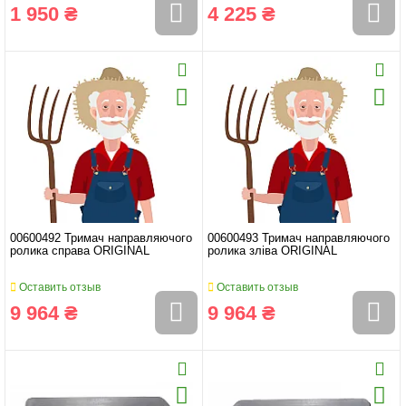
1 950 ₴
4 225 ₴
00600492 Тримач направляючого
00600493 Тримач направляючого
ролика справа ORIGINAL
ролика зліва ORIGINAL
Оставить отзыв
Оставить отзыв
9 964 ₴
9 964 ₴