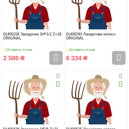
01400158 Звездочка 3/4*1/2 Z=18
01400293 Ланцюгове колесо
ORIGINAL
ORIGINAL
Оставить отзыв
Оставить отзыв
2 586 ₴
6 334 ₴