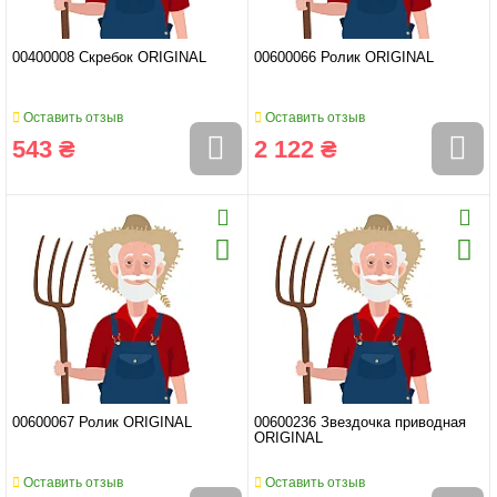
00400008 Скребок ORIGINAL
00600066 Ролик ORIGINAL
Оставить отзыв
Оставить отзыв
543 ₴
2 122 ₴
00600067 Ролик ORIGINAL
00600236 Звездочка приводная
ORIGINAL
Оставить отзыв
Оставить отзыв