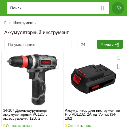
Инструменты
Аккумуляторный инструмент
Фильтр
34-107 Дрель-шуруповерт
Аккумулятор для инструментов
аккумуляторный VC12Q с
Pro VBL202, 2Aгод Vorhut (34-
аксессуарами, 12В, 2
182)
аккумулятора, кейс Vorhut
Оставить отзыв
Оставить отзыв