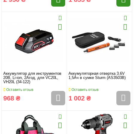
Аккумулятор для инструментов
Аккумуляторная отвертка 3,6V
20B, Li-ion, 2Агод, для VC20L,
1,5Ач в сумке Sturm (AS3503B)
VH20L (34-122)
Оставить отзыв
Оставить отзыв
968 ₴
1 002 ₴