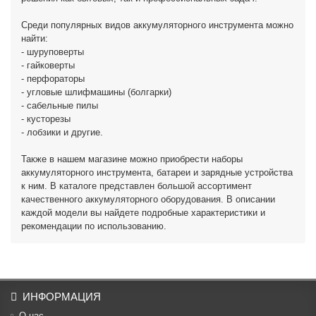
Среди популярных видов аккумуляторного инструмента можно
найти:
- шуруповерты
- гайковерты
- перфораторы
- угловые шлифмашины (болгарки)
- сабельные пилы
- кусторезы
- лобзики и другие.
Также в нашем магазине можно приобрести наборы
аккумуляторного инструмента, батареи и зарядные устройства
к ним. В каталоге представлен большой ассортимент
качественного аккумуляторного оборудования. В описании
каждой модели вы найдете подробные характеристики и
рекомендации по использованию.
ИНФОРМАЦИЯ
О нас