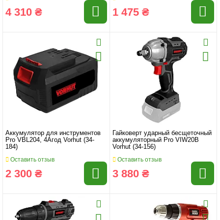
4 310 ₴
1 475 ₴
Аккумулятор для инструментов
Гайковерт ударный бесщеточный
Pro VBL204, 4Aгод Vorhut (34-
аккумуляторный Pro VIW20B
184)
Vorhut (34-156)
Оставить отзыв
Оставить отзыв
2 300 ₴
3 880 ₴