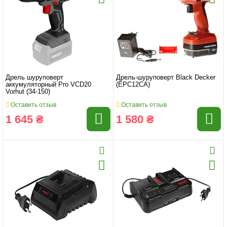
Дрель шуруповерт
Дрель-шуруповерт Black Decker
аккумуляторный Pro VCD20
(EPC12CA)
Vorhut (34-150)
Оставить отзыв
Оставить отзыв
1 645 ₴
1 580 ₴