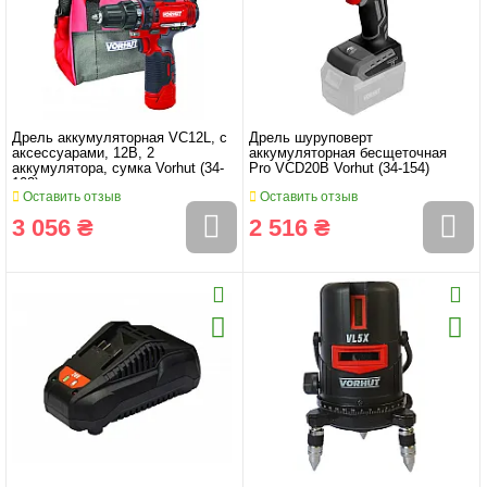
Дрель аккумуляторная VC12L, с
Дрель шуруповерт
аксессуарами, 12В, 2
аккумуляторная бесщеточная
аккумулятора, сумка Vorhut (34-
Pro VCD20B Vorhut (34-154)
103)
Оставить отзыв
Оставить отзыв
3 056 ₴
2 516 ₴