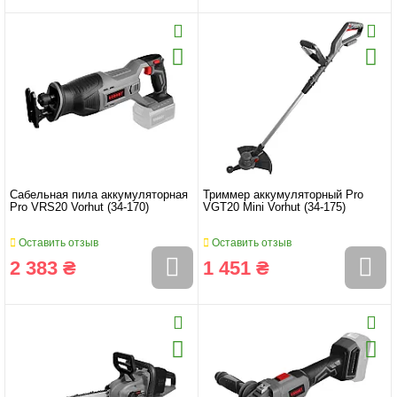
Сабельная пила аккумуляторная
Триммер аккумуляторный Pro
Pro VRS20 Vorhut (34-170)
VGT20 Mini Vorhut (34-175)
Оставить отзыв
Оставить отзыв
2 383 ₴
1 451 ₴