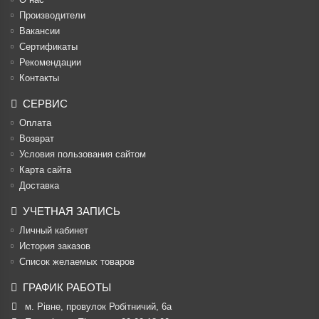
Производители
Вакансии
Cертификаты
Рекомендации
Контакты
СЕРВИС
Оплата
Возврат
Условия пользования сайтом
Карта сайта
Доставка
УЧЕТНАЯ ЗАПИСЬ
Личный кабинет
История заказов
Список желаемых товаров
ГРАФИК РАБОТЫ
м. Рівне, провулок Робітничий, 6а