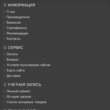
ИНФОРМАЦИЯ
О нас
Производители
Вакансии
Cертификаты
Рекомендации
Контакты
СЕРВИС
Оплата
Возврат
Условия пользования сайтом
Карта сайта
Доставка
УЧЕТНАЯ ЗАПИСЬ
Личный кабинет
История заказов
Список желаемых товаров