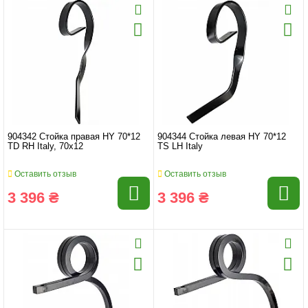
904342 Стойка правая HY 70*12
904344 Стойка левая HY 70*12
TD RH Italy, 70x12
TS LH Italy
Оставить отзыв
Оставить отзыв
3 396 ₴
3 396 ₴