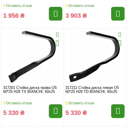
Оставить отзыв
Оставить отзыв
1 956 ₴
3 903 ₴
317201 Стойка диска права US
317211 Стойка диска левая US
60*25 H28 TS BIANCHI, 60x25
60*25 H28 TD BIANCHI, 60x25
Оставить отзыв
Оставить отзыв
5 330 ₴
5 330 ₴