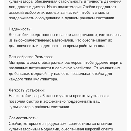
культиватора, обеспечивая стабильность и точность движения
лап, долот и дисков. Наша подкатегория Стойки предлагает
широкий выбор этих важных запчастей, чтобы вы могли
поддерживать оборудование в лучшем рабочем состоянии.
Надежность:
Все стойки представлены в нашем ассортименте, изготовлены
из высококачественных материалов, что обеспечивает их
долговечность и надежность во время работы на поле.
Разнообразие Размеров:
Мы предлагаем стойки разных размеров, чтобы удовлетворить
различные потребности в сельском хозяйстве. От компактных
до больших моделей – у нас есть правильная стойка для
каждого типа культиватора.
Легкость установки:
Наши стойки разработаны с учетом простоты установки,
позволяя быстро и эффективно поддерживать ваш
культиватор в рабочем состоянии.
Совместимость:
Стойки, которые мы предлагаем, совместимы со многими
культиваторными моделями, обеспечивая широкий спектр