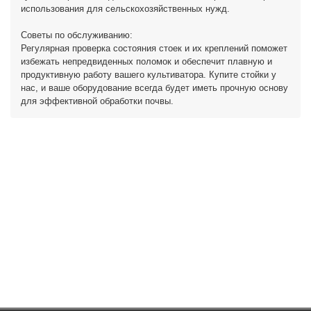
использования для сельскохозяйственных нужд.
Советы по обслуживанию:
Регулярная проверка состояния стоек и их креплений поможет
избежать непредвиденных поломок и обеспечит плавную и
продуктивную работу вашего культиватора. Купите стойки у
нас, и ваше оборудование всегда будет иметь прочную основу
для эффективной обработки почвы.