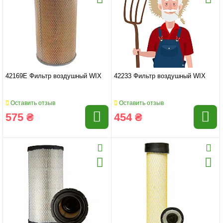
42169E Фильтр воздушный WIX
42233 Фильтр воздушный WIX
Оставить отзыв
Оставить отзыв
575 ₴
454 ₴