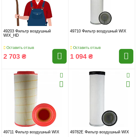
49203 Фильтр воздушный
49710 Фильтр воздушный WIX
WIX_HD
Оставить отзыв
Оставить отзыв
2 703 ₴
1 094 ₴
49711 Фильтр воздушный WIX
49782E Фильтр воздушный WIX