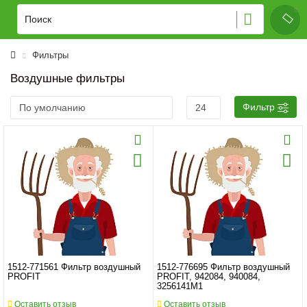
Фильтры
Воздушные фильтры
Фильтр
1512-771561 Фильтр воздушный
1512-776695 Фильтр воздушный
PROFIT
PROFIT, 942084, 940084,
3256141M1
Оставить отзыв
Оставить отзыв