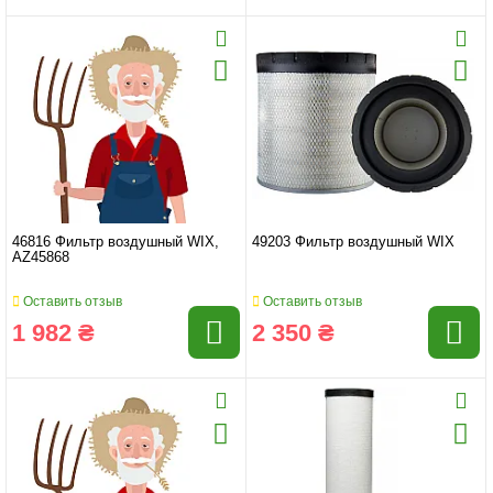
46816 Фильтр воздушный WIX,
49203 Фильтр воздушный WIX
AZ45868
Оставить отзыв
Оставить отзыв
1 982 ₴
2 350 ₴