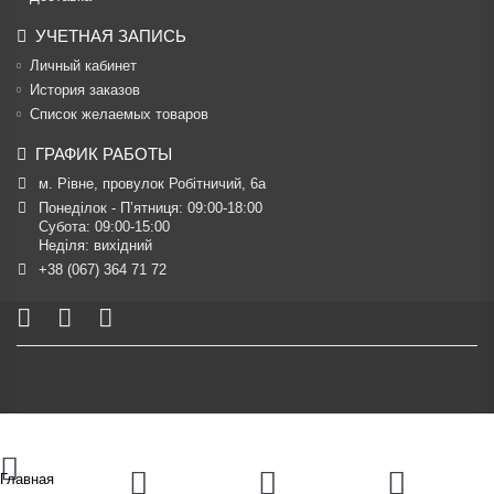
УЧЕТНАЯ ЗАПИСЬ
Личный кабинет
История заказов
Список желаемых товаров
ГРАФИК РАБОТЫ
м. Рівне, провулок Робітничий, 6а
Понеділок - П’ятниця: 09:00-18:00

Субота: 09:00-15:00

Неділя: вихідний
+38 (067) 364 71 72
Главная