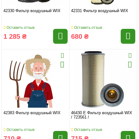
42330 Фильтр воздушный WIX
42331 Фильтр воздушный WIX
Оставить отзыв
Оставить отзыв
1 285 ₴
680 ₴
42383 Фильтр воздушный WIX
46430 E Фильтр воздушный WIX
/ 723561 /
Оставить отзыв
Оставить отзыв
710 ₴
715 ₴