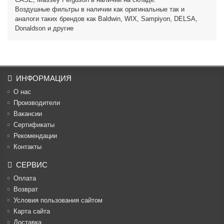
Воздушные фильтры в наличии как оригинальные так и
аналоги таких брендов как Baldwin, WIX, Sampiyon, DELSA,
Donaldson и другие
ИНФОРМАЦИЯ
О нас
Производители
Вакансии
Cертификаты
Рекомендации
Контакты
СЕРВИС
Оплата
Возврат
Условия пользования сайтом
Карта сайта
Доставка