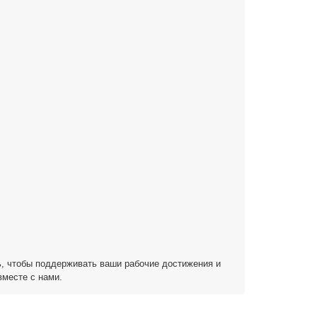
сь, чтобы поддерживать ваши рабочие достижения и
вместе с нами.