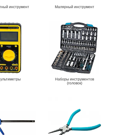
тный инструмент
Малярный инструмент
ультиметры
Наборы инструментов
(головок)