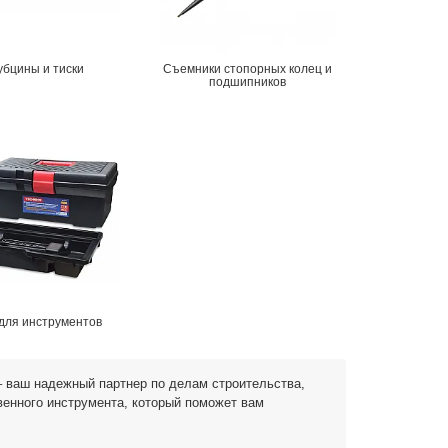
убцины и тиски
Съемники стопорных колец и
подшипников
для инструментов
– ваш надежный партнер по делам строительства,
венного инструмента, который поможет вам