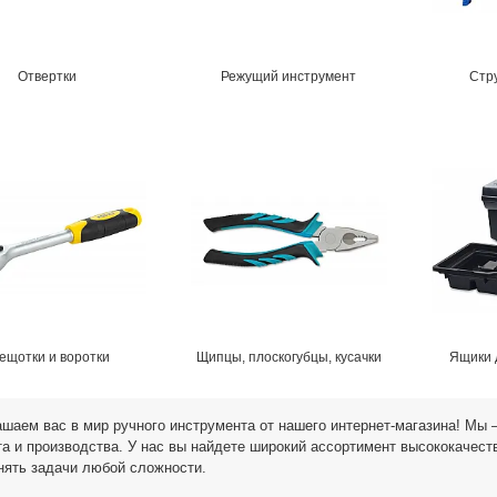
Отвертки
Режущий инструмент
Стр
ещотки и воротки
Щипцы, плоскогубцы, кусачки
Ящики 
шаем вас в мир ручного инструмента от нашего интернет-магазина! Мы 
а и производства. У нас вы найдете широкий ассортимент высококачест
нять задачи любой сложности.