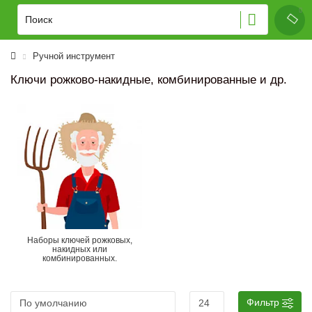
Ручной инструмент
Ключи рожково-накидные, комбинированные и др.
Наборы ключей рожковых,
накидных или
комбинированных.
Фильтр