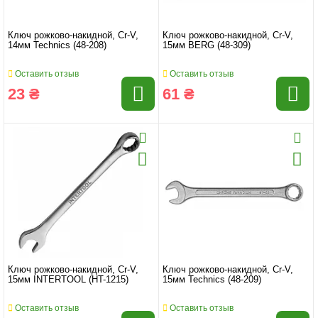
Ключ рожково-накидной, Cr-V,
Ключ рожково-накидной, Cr-V,
14мм Technics (48-208)
15мм BERG (48-309)
Оставить отзыв
Оставить отзыв
23 ₴
61 ₴
Ключ рожково-накидной, Cr-V,
Ключ рожково-накидной, Cr-V,
15мм INTERTOOL (HT-1215)
15мм Technics (48-209)
Оставить отзыв
Оставить отзыв