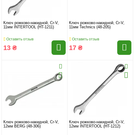
Ключ рожково-накидной, Cr-V,
Ключ рожково-накидной, Cr-V,
11мм INTERTOOL (HT-1211)
11мм Technics (48-205)
Оставить отзыв
Оставить отзыв
13 ₴
17 ₴
Ключ рожково-накидной, Cr-V,
Ключ рожково-накидной, Cr-V,
12мм BERG (48-306)
12мм INTERTOOL (HT-1212)