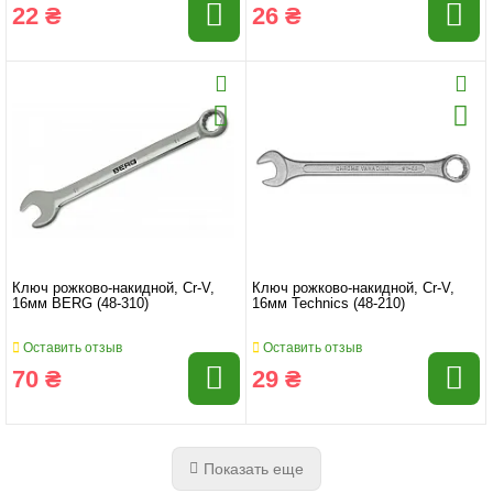
22 ₴
26 ₴
Ключ рожково-накидной, Cr-V,
Ключ рожково-накидной, Cr-V,
16мм BERG (48-310)
16мм Technics (48-210)
Оставить отзыв
Оставить отзыв
70 ₴
29 ₴
Показать еще