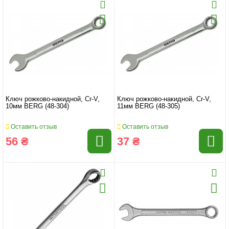
Ключ рожково-накидной, Cr-V,
Ключ рожково-накидной, Cr-V,
10мм BERG (48-304)
11мм BERG (48-305)
Оставить отзыв
Оставить отзыв
56 ₴
37 ₴