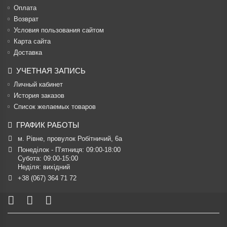
Оплата
Возврат
Условия пользования сайтом
Карта сайта
Доставка
УЧЕТНАЯ ЗАПИСЬ
Личный кабинет
История заказов
Список желаемых товаров
ГРАФИК РАБОТЫ
м. Рівне, провулок Робітничий, 6а
Понеділок - П’ятниця: 09:00-18:00

Субота: 09:00-15:00

Неділя: вихідний
+38 (067) 364 71 72