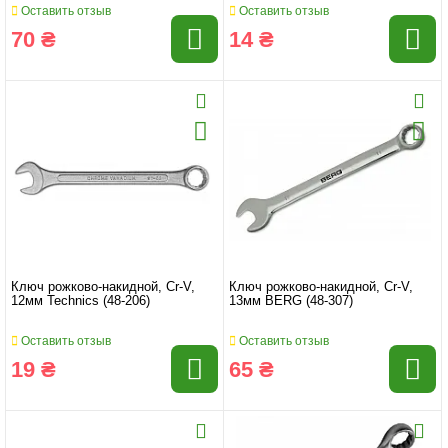
Оставить отзыв
Оставить отзыв
70 ₴
14 ₴
Ключ рожково-накидной, Cr-V,
Ключ рожково-накидной, Cr-V,
12мм Technics (48-206)
13мм BERG (48-307)
Оставить отзыв
Оставить отзыв
19 ₴
65 ₴