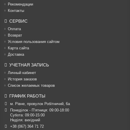
Рекомендации
Контакты
СЕРВИС
Оплата
Возврат
Условия пользования сайтом
Карта сайта
Доставка
УЧЕТНАЯ ЗАПИСЬ
Личный кабинет
История заказов
Список желаемых товаров
ГРАФИК РАБОТЫ
м. Рівне, провулок Робітничий, 6а
Понеділок - П’ятниця: 09:00-18:00

Субота: 09:00-15:00

Неділя: вихідний
+38 (067) 364 71 72