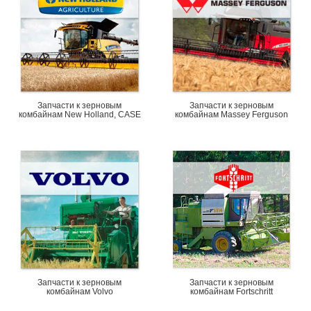
Запчасти к зерновым
Запчасти к зерновым
комбайнам New Holland, CASE
комбайнам Massey Ferguson
Запчасти к зерновым
Запчасти к зерновым
комбайнам Volvo
комбайнам Fortschritt