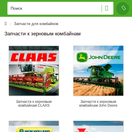
Запчасти для комбайнов
Запчасти к зерновым комбайнам
Запчасти к зерновым
Запчасти к зерновым
комбайнам CLAAS
комбайнам John Deere