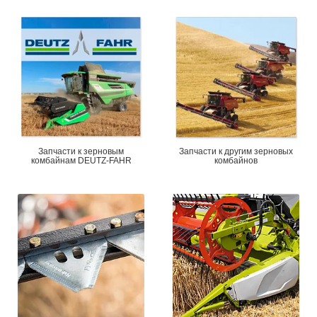
Запчасти к зерновым
Запчасти к другим зерновых
комбайнам DEUTZ-FAHR
комбайнов