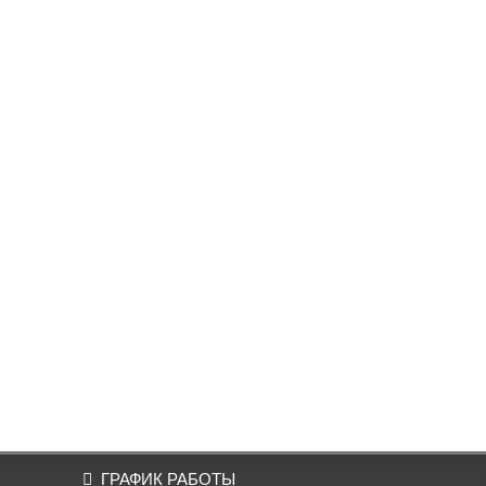
ГРАФИК РАБОТЫ