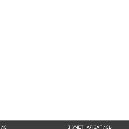
ВИС
УЧЕТНАЯ ЗАПИСЬ