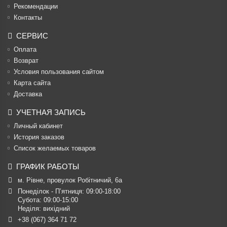
Рекомендации
Контакты
СЕРВИС
Оплата
Возврат
Условия пользования сайтом
Карта сайта
Доставка
УЧЕТНАЯ ЗАПИСЬ
Личный кабинет
История заказов
Список желаемых товаров
ГРАФИК РАБОТЫ
м. Рівне, провулок Робітничий, 6а
Понеділок - П’ятниця: 09:00-18:00

Субота: 09:00-15:00

Неділя: вихідний
+38 (067) 364 71 72