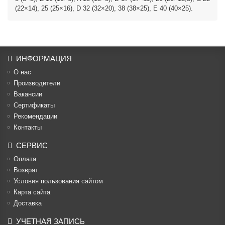
(22×14), 25 (25×16), D 32 (32×20), 38 (38×25), E 40 (40×25).
ИНФОРМАЦИЯ
О нас
Производители
Вакансии
Cертификаты
Рекомендации
Контакты
СЕРВИС
Оплата
Возврат
Условия пользования сайтом
Карта сайта
Доставка
УЧЕТНАЯ ЗАПИСЬ