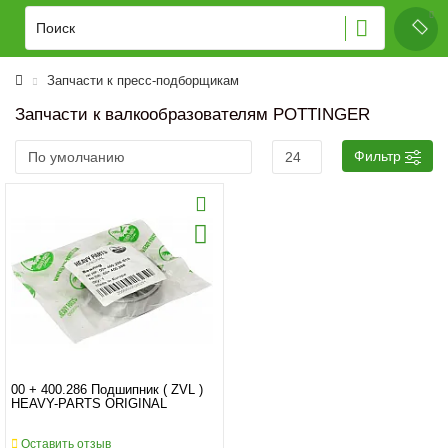
Запчасти к пресс-подборщикам
Запчасти к валкообразователям POTTINGER
Фильтр
00 + 400.286 Подшипник ( ZVL )
HEAVY-PARTS ORIGINAL
Оставить отзыв