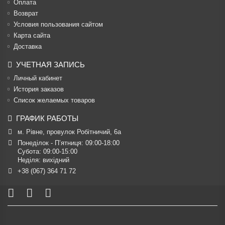
Оплата
Возврат
Условия пользования сайтом
Карта сайта
Доставка
УЧЕТНАЯ ЗАПИСЬ
Личный кабинет
История заказов
Список желаемых товаров
ГРАФИК РАБОТЫ
м. Рівне, провулок Робітничий, 6а
Понеділок - П’ятниця: 09:00-18:00

Субота: 09:00-15:00

Неділя: вихідний
+38 (067) 364 71 72