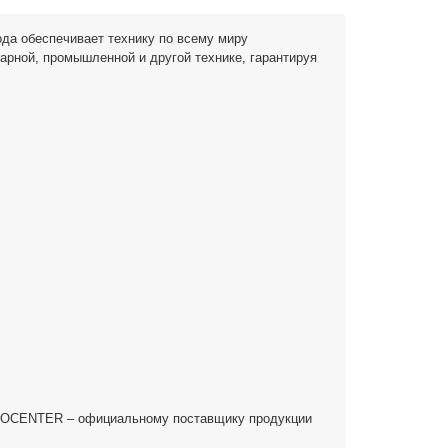
ода обеспечивает технику по всему миру
рной, промышленной и другой технике, гарантируя
GROCENTER – официальному поставщику продукции