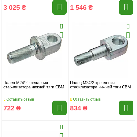
3 025 ₴
1 546 ₴
Палец M24*2 крепления
Палец M24*2 крепления
стабилизатора нижней тяги CBM
стабилизатора нижней тяги CBM
Оставить отзыв
Оставить отзыв
722 ₴
834 ₴