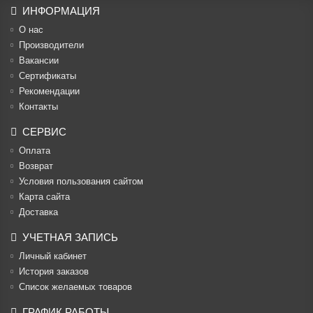
ИНФОРМАЦИЯ
О нас
Производители
Вакансии
Cертификаты
Рекомендации
Контакты
СЕРВИС
Оплата
Возврат
Условия пользования сайтом
Карта сайта
Доставка
УЧЕТНАЯ ЗАПИСЬ
Личный кабинет
История заказов
Список желаемых товаров
ГРАФИК РАБОТЫ