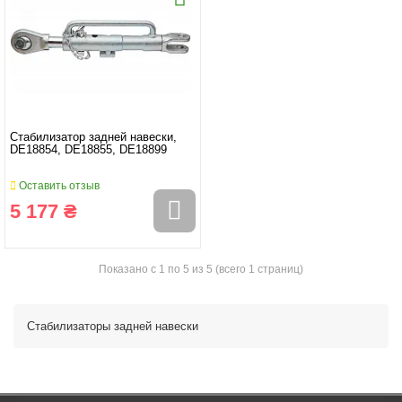
Стабилизатор задней навески,
DE18854, DE18855, DE18899
Оставить отзыв
5 177 ₴
Показано с 1 по 5 из 5 (всего 1 страниц)
Стабилизаторы задней навески