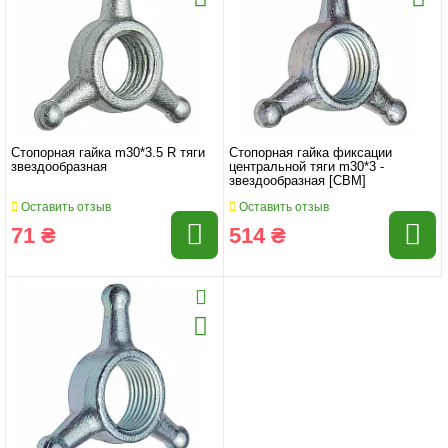
Стопорная гайка m30*3.5 R тяги
Стопорная гайка фиксации
звездообразная
центральной тяги m30*3 -
звездообразная [CBM]
Оставить отзыв
Оставить отзыв
71 ₴
514 ₴