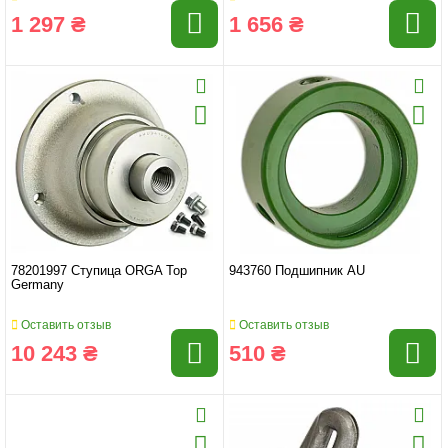
1 297 ₴
1 656 ₴
78201997 Ступица ORGA Top
943760 Подшипник AU
Germany
Оставить отзыв
Оставить отзыв
10 243 ₴
510 ₴