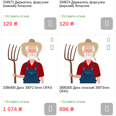
334873 Держатель форсунки
334874 Держатель форсунки
(нижний) Amazone
(верхний) Amazone
Оставить отзыв
Оставить отзыв
120 ₴
120 ₴
3386400 Диск 300*2.5mm OFAS
3899300 Диск плоский 300*3mm
OFAS
Оставить отзыв
Оставить отзыв
1 074 ₴
896 ₴