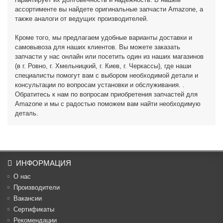
ассортименте вы найдете оригинальные запчасти Amazone, а
также аналоги от ведущих производителей.
Кроме того, мы предлагаем удобные варианты доставки и
самовывоза для наших клиентов. Вы можете заказать
запчасти у нас онлайн или посетить один из наших магазинов
(в г. Ровно, г. Хмельницкий, г. Киев, г. Черкассы), где наши
специалисты помогут вам с выбором необходимой детали и
консультации по вопросам установки и обслуживания. .
Обратитесь к нам по вопросам приобретения запчастей для
Amazone и мы с радостью поможем вам найти необходимую
деталь.
ИНФОРМАЦИЯ
О нас
Производители
Вакансии
Cертификаты
Рекомендации