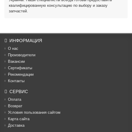
квалифицированную консультацию по выбору и заказу
запчастей.
ИНФОРМАЦИЯ
О нас
Производители
Вакансии
Cертификаты
Рекомендации
Контакты
СЕРВИС
Оплата
Возврат
Условия пользования сайтом
Карта сайта
Доставка