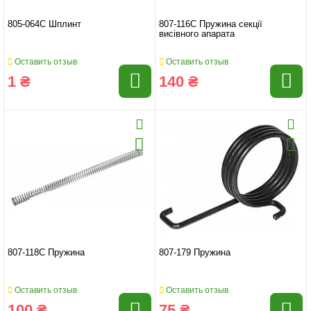
805-064C Шплинт
807-116C Пружина секції
висівного апарата
Оставить отзыв
Оставить отзыв
1 ₴
140 ₴
807-118C Пружина
807-179 Пружина
Оставить отзыв
Оставить отзыв
100 ₴
75 ₴