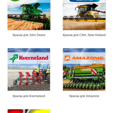
Краска для John Deere
Краска для CNH, New Holland
Краска для Kverneland
Краска для Amazone