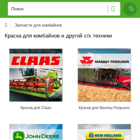
Запчасти для комбайнов
Краска для комбайнов и другой с/х техники
Краска для Claas
Краска для Massey Ferguson