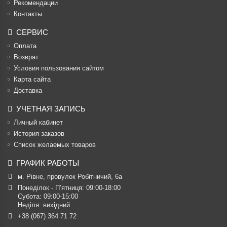
Рекомендации
Контакты
СЕРВИС
Оплата
Возврат
Условия пользования сайтом
Карта сайта
Доставка
УЧЕТНАЯ ЗАПИСЬ
Личный кабинет
История заказов
Список желаемых товаров
ГРАФИК РАБОТЫ
м. Рівне, провулок Робітничий, 6а
Понеділок - П’ятниця: 09:00-18:00

Субота: 09:00-15:00

Неділя: вихідний
+38 (067) 364 71 72