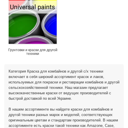
Грунтовки и краски для другой
техники
Категория Краска для комбайнов и другой с/х техники
включает в себя широкий ассортимент красок и лаков,
используемых для покраски и реставрации комбайнов и другой
сельскохозяйственной техники. Наш магазин предлагает
высококачественные краски от ведущих производителей с
быстрой доставкой по всей Украине.
В нашем ассортименте вы найдете краски для комбайнов и
другой техники разных марок и моделей, соответствующих
оригинальным цветам и стандартам производителей. В нашем
ассортименте есть краски такой техники как Amazone, Case,