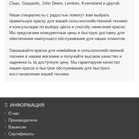
Claas, Gaspardo, John Deere, Lemken, Kverneland и другой.
Наши специалисты с радостью помогут вам выбрать
правильную краску для вашей сельскохозяйственной техники
и консультации по выбору цвета и способу нанесения краски.
Мы предлагаем конкурентные цены и быструю доставку для
обеспечения наилучшего обслуживания для наших клиентов.
Заказывайте краски для комбайнов и сельскохозяйственной
техники в нашем магазине и получайте высокое качество и
надежность за доступную цену. Мы гарантируем качество
наших красок и быстрое обслуживание для быстрого
восстановления вашей техники.
ИНФОРМАЦИЯ
О нас
Производители
Вакансии
Cертификаты