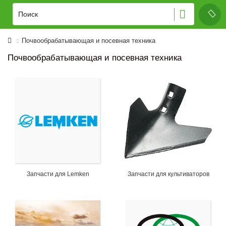
Почвообрабатывающая и посевная техника
Почвообрабатывающая и посевная техника
Запчасти для Lemken
Запчасти для культиваторов