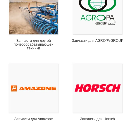
Запчасти для другой
Запчасти для AGROPA GROUP
почвообрабатывающей
техники
Запчасти для Amazone
Запчасти для Horsch