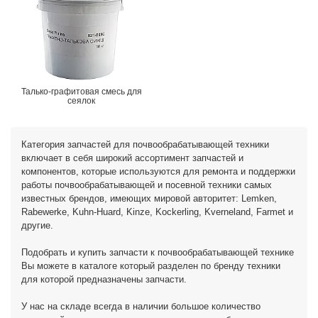
Талько-графитовая смесь для
сеялок
Категория запчастей для почвообрабатывающей техники
включает в себя широкий ассортимент запчастей и
компонентов, которые используются для ремонта и поддержки
работы почвообрабатывающей и посевной техники самых
известных брендов, имеющих мировой авторитет: Lemken,
Rabewerke, Kuhn-Huard, Kinze, Kockerling, Kverneland, Farmet и
другие.
Подобрать и купить запчасти к почвообрабатывающей технике
Вы можете в каталоге который разделен по бренду техники
для которой предназначены запчасти.
У нас на складе всегда в наличии большое количество