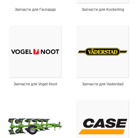
Запчасти для Гаспардо
Запчасти для Kockerling
Запчасти для Vogel-Noot
Запчасти для Vaderstad