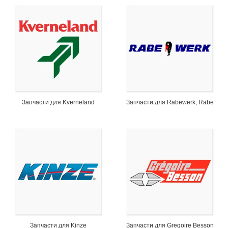
Запчасти для Kverneland
Запчасти для Rabewerk, Rabe
Запчасти для Kinze
Запчасти для Gregoire Besson