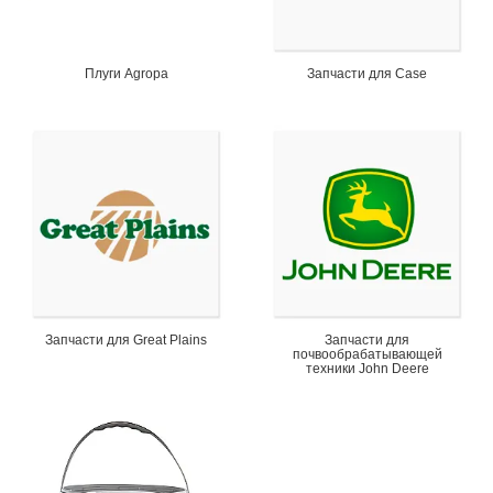
Плуги Agropa
Запчасти для Case
Запчасти для Great Plains
Запчасти для
почвообрабатывающей
техники John Deere