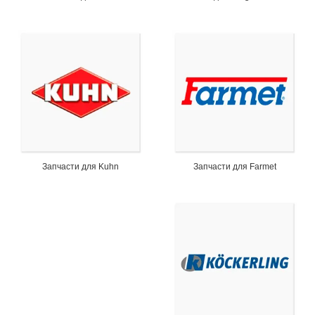
Запчасти для Kuhn
Запчасти для Farmet