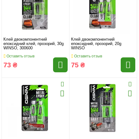
Клей двокомпонентний
Клей двокомпонентний
епоксидний клей, прозорий, 30g
епоксидний, прозорий, 20g
WINSO, 300600
WINSO
Оставить отзыв
Оставить отзыв
73 ₴
75 ₴