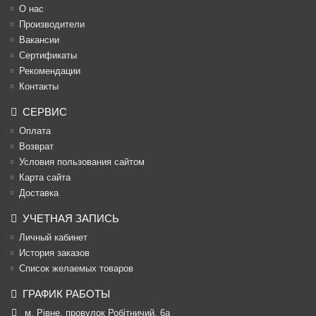
О нас
Производители
Вакансии
Cертификаты
Рекомендации
Контакты
СЕРВИС
Оплата
Возврат
Условия пользования сайтом
Карта сайта
Доставка
УЧЕТНАЯ ЗАПИСЬ
Личный кабинет
История заказов
Список желаемых товаров
ГРАФИК РАБОТЫ
м. Рівне, провулок Робітничий, 6а