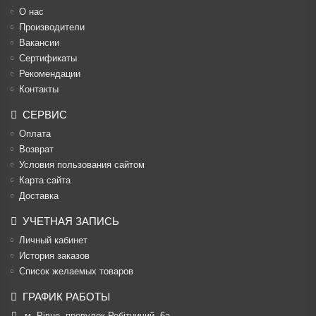
О нас
Производители
Вакансии
Cертификаты
Рекомендации
Контакты
СЕРВИС
Оплата
Возврат
Условия пользования сайтом
Карта сайта
Доставка
УЧЕТНАЯ ЗАПИСЬ
Личный кабинет
История заказов
Список желаемых товаров
ГРАФИК РАБОТЫ
м. Рівне, провулок Робітничий, 6а