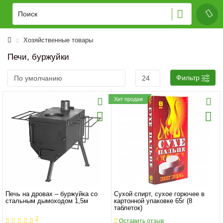
Хозяйственные товары
Печи, буржуйки
Фильтр
Хит продаж
Печь на дровах – буржуйка со
Сухой спирт, сухое горючее в
стальным дымоходом 1,5м
картонной упаковке 65г (8
таблеток)
2
Оставить отзыв