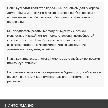
Наши буржуйки являются идеальным решением для обогрева
дома, офиса или любого другого помещения. Они просты в
использовании и обеспечивают быстрое и эффективное
обогревание.
Мы предлагаем различные модели буржуек с разной
мощностью и дизайном для удовлетворения потребностей
каждого клиента. Наши буржуйки изготовлены из
высококачественных материалов, что гарантирует их
длительную и надежную работу.
Наша команда всегда готова помочь вам с любыми вопросами
или консультациями.
Не тратьте время на поиск идеальной буржуйки для обогрева –
обратитесь к нам и мы поможем вам найти оптимальное
решение!
ИНФОРМАЦИЯ