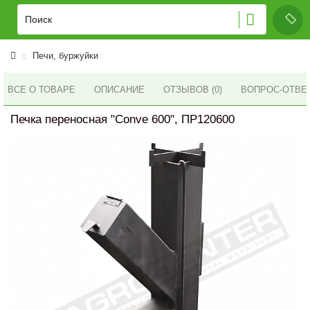
Печи, буржуйки
ВСЕ О ТОВАРЕ
ОПИСАНИЕ
ОТЗЫВОВ (0)
ВОПРОС-ОТВЕ
Печка переносная "Conve 600", ПР120600