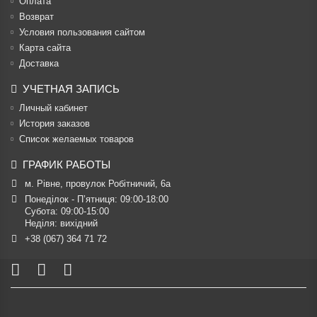
Оплата
Возврат
Условия пользования сайтом
Карта сайта
Доставка
УЧЕТНАЯ ЗАПИСЬ
Личный кабинет
История заказов
Список желаемых товаров
ГРАФИК РАБОТЫ
м. Рівне, провулок Робітничий, 6а
Понеділок - П’ятниця: 09:00-18:00

Субота: 09:00-15:00

Неділя: вихідний
+38 (067) 364 71 72