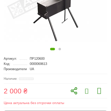
Артикул:
ПР120600
Код:
0000069613
Производители
UA
2 000 ₴
Цена актуальна без отсрочки оплаты