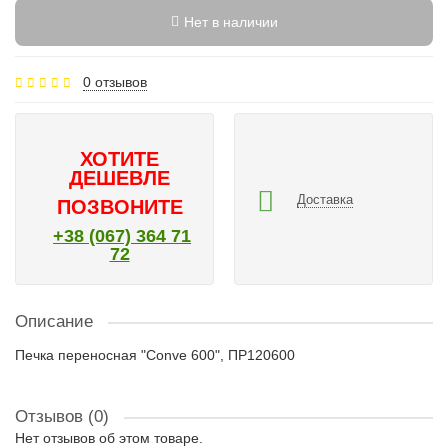
Нет в наличии
0 отзывов
ХОТИТЕ
ДЕШЕВЛЕ
Доставка
ПОЗВОНИТЕ
+38 (067) 364 71
72
Описание
Печка переносная "Conve 600", ПР120600
Отзывов (0)
Нет отзывов об этом товаре.