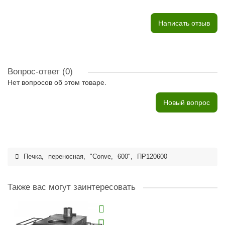
Написать отзыв
Вопрос-ответ
(0)
Нет вопросов об этом товаре.
Новый вопрос
Печка
,
переносная
,
"Conve
,
600"
,
ПР120600
Также вас могут заинтересовать