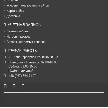
Возврат
Условия пользования сайтом
Карта сайта
Доставка
УЧЕТНАЯ ЗАПИСЬ
Личный кабинет
История заказов
Список желаемых товаров
ГРАФИК РАБОТЫ
м. Рівне, провулок Робітничий, 6а
Понеділок - П’ятниця: 09:00-18:00

Субота: 09:00-15:00

Неділя: вихідний
+38 (067) 364 71 72