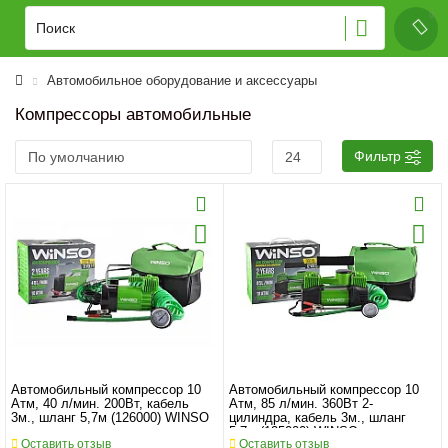
Автомобильное оборудование и аксессуары
Компрессоры автомобильные
Фильтр
Автомобильный компрессор 10
Автомобильный компрессор 10
Атм, 40 л/мин. 200Вт, кабель
Атм, 85 л/мин. 360Вт 2-
3м., шланг 5,7м (126000) WINSO
цилиндра, кабель 3м., шланг
5.7м (125000) WINSO
Оставить отзыв
Оставить отзыв