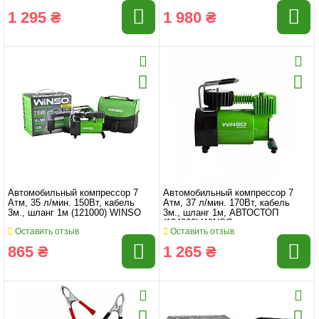
1 295 ₴
1 980 ₴
Автомобильный компрессор 7
Автомобильный компрессор 7
Атм, 35 л/мин. 150Вт, кабель
Атм, 37 л/мин. 170Вт, кабель
3м., шланг 1м (121000) WINSO
3м., шланг 1м, АВТОСТОП
(124000) WINSO
Оставить отзыв
Оставить отзыв
865 ₴
1 265 ₴