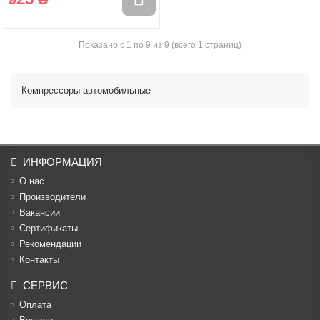
Показано с 1 по 9 из 9 (всего 1 страниц)
Компрессоры автомобильные
ИНФОРМАЦИЯ
О нас
Производители
Вакансии
Cертификаты
Рекомендации
Контакты
СЕРВИС
Оплата