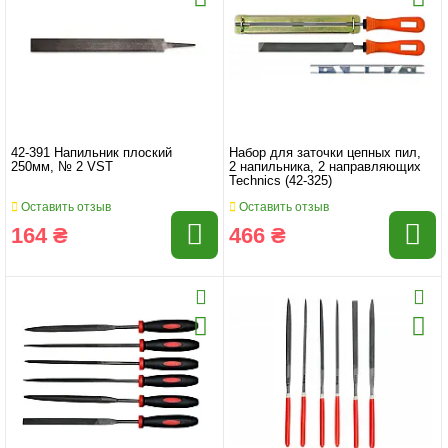
42-391 Напильник плоский
Набор для заточки цепных пил,
250мм, № 2 VST
2 напильника, 2 направляющих
Technics (42-325)
Оставить отзыв
Оставить отзыв
164 ₴
466 ₴