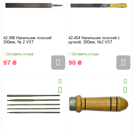
42-388 Напильник плоский
42-454 Напильник плоский с
200мм, № 2 VST
ручкой, 300мм, №2 VST
Оставить отзыв
Оставить отзыв
97 ₴
98 ₴