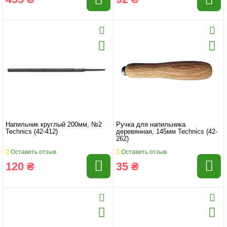
Напильник круглый 200мм, №2
Ручка для напильника
Technics (42-412)
деревянная, 145мм Technics (42-
262)
Оставить отзыв
Оставить отзыв
120 ₴
35 ₴