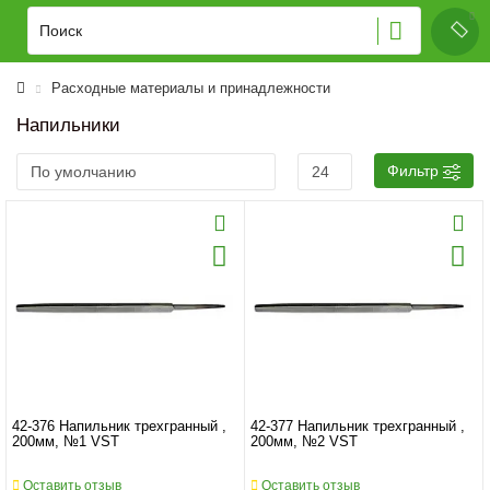
Расходные материалы и принадлежности
Напильники
Фильтр
42-376 Напильник трехгранный ,
42-377 Напильник трехгранный ,
200мм, №1 VST
200мм, №2 VST
Оставить отзыв
Оставить отзыв