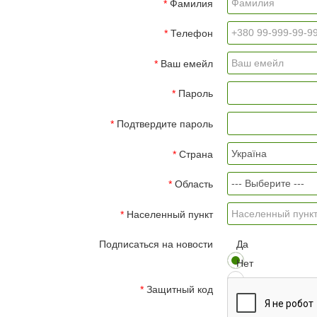
Фамилия
Телефон
Ваш емейл
Пароль
Подтвердите пароль
Страна
Область
Населенный пункт
Подписаться на новости
Да
Нет
Защитный код