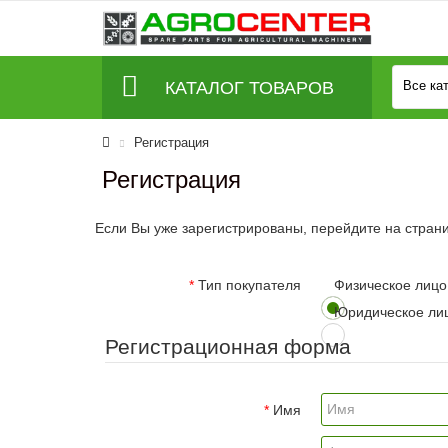
КАТАЛОГ ТОВАРОВ
Все ка
Регистрация
Регистрация
Если Вы уже зарегистрированы, перейдите на стран
Тип покупателя
Физическое лицо
Юридическое ли
Регистрационная форма
Имя