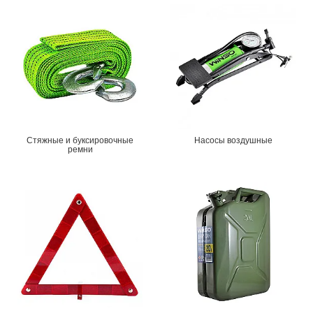
Стяжные и буксировочные
Насосы воздушные
ремни