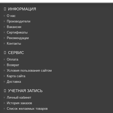
ИНФОРМАЦИЯ
О нас
Производители
Вакансии
Cертификаты
Рекомендации
Контакты
СЕРВИС
Оплата
Возврат
Условия пользования сайтом
Карта сайта
Доставка
УЧЕТНАЯ ЗАПИСЬ
Личный кабинет
История заказов
Список желаемых товаров