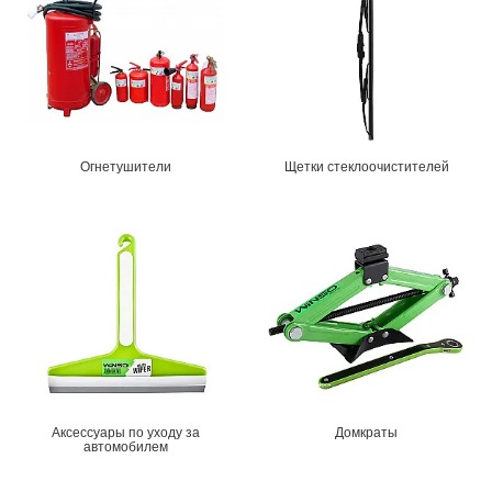
Огнетушители
Щетки стеклоочистителей
Аксессуары по уходу за
Домкраты
автомобилем