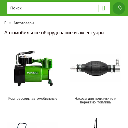
Автотовары
Автомобильное оборудование и аксессуары
Компрессоры автомобильные
Насосы для подкачки или
перекачки топлива