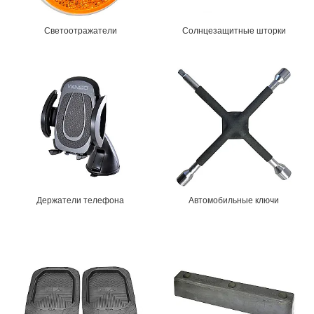
Светоотражатели
Солнцезащитные шторки
Держатели телефона
Автомобильные ключи