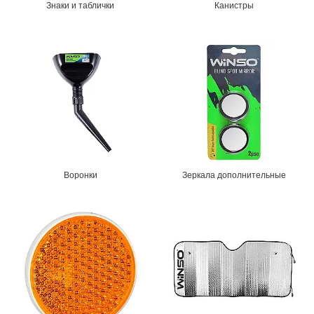
Знаки и таблички
Канистры
Воронки
Зеркала дополнительные