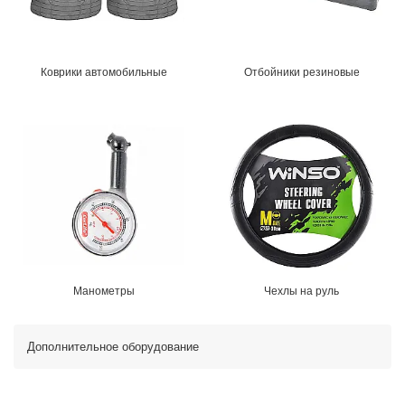
Коврики автомобильные
Отбойники резиновые
Манометры
Чехлы на руль
Дополнительное оборудование