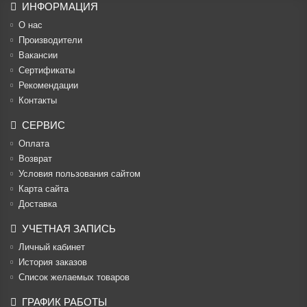
ИНФОРМАЦИЯ
О нас
Производители
Вакансии
Cертификаты
Рекомендации
Контакты
СЕРВИС
Оплата
Возврат
Условия пользования сайтом
Карта сайта
Доставка
УЧЕТНАЯ ЗАПИСЬ
Личный кабинет
История заказов
Список желаемых товаров
ГРАФИК РАБОТЫ