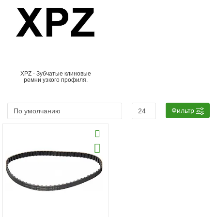
XPZ - Зубчатые клиновые
ремни узкого профиля.
Фильтр