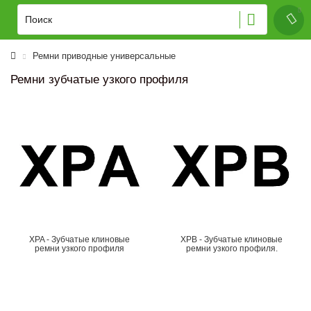
Ремни приводные универсальные
Ремни зубчатые узкого профиля
XPA - Зубчатые клиновые
XPB - Зубчатые клиновые
ремни узкого профиля
ремни узкого профиля.