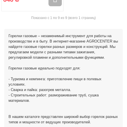
Показано с 1 по 9 из 9 (всего 1 страниц)
Горелки газовые – незаменимый инструмент для работы на
производстве и в быту. В интернет-магазине AGROCENTER вы
найдете газовые горелки разных размеров и конструкций. Мы
предлагаем модели с разными типами зажигания,
регулировкой пламени и дополнительными функциями.
Горелки газовые идеально подходят для:
- Туризма и кемпинга: приготовление пищи в полевых
условиях.
- Сварка и пайка: разогрев металла.
- Строительных работ: размораживание труб, сушка
материалов.
В нашем каталоге представлен широкий выбор горелок разных
типов и мощности от ведущих производителей.