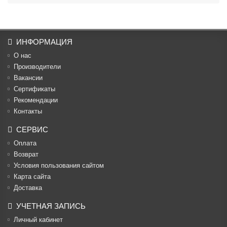
ИНФОРМАЦИЯ
О нас
Производители
Вакансии
Cертификаты
Рекомендации
Контакты
СЕРВИС
Оплата
Возврат
Условия пользования сайтом
Карта сайта
Доставка
УЧЕТНАЯ ЗАПИСЬ
Личный кабинет