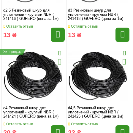
d2,5 Резиновый шнур для
d3 Резиновый шнур для
уплотнений - круглый NBR (
уплотнений - круглый NBR (
241416 ) GUFERO (цена за 1м)
241418 ) GUFERO (цена за 1м)
Оставить отзыв
Оставить отзыв
13 ₴
13 ₴
Хит продаж
d4 Резиновый шнур для
d4,5 Резиновый шнур для
уплотнений - круглый NBR (
уплотнений - круглый NBR (
241424 ) GUFERO (цена за 1м)
241425 ) GUFERO (цена за 1м)
Оставить отзыв
Оставить отзыв
20 ₴
23 ₴