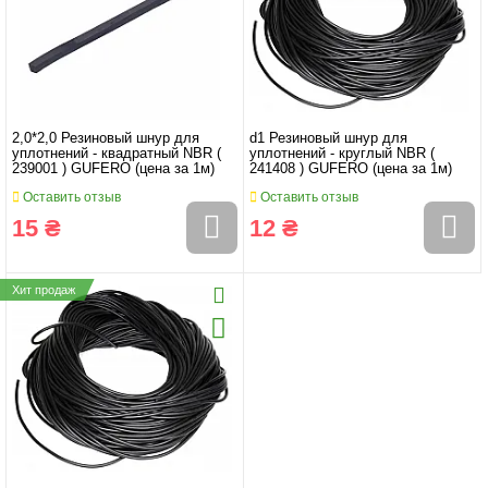
2,0*2,0 Резиновый шнур для
d1 Резиновый шнур для
уплотнений - квадратный NBR (
уплотнений - круглый NBR (
239001 ) GUFERO (цена за 1м)
241408 ) GUFERO (цена за 1м)
Оставить отзыв
Оставить отзыв
15 ₴
12 ₴
Хит продаж