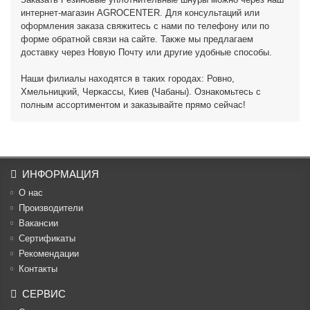
интернет-магазин AGROCENTER. Для консультаций или
оформления заказа свяжитесь с нами по телефону или по
форме обратной связи на сайте. Также мы предлагаем
доставку через Новую Почту или другие удобные способы.
Наши филиалы находятся в таких городах: Ровно,
Хмельницкий, Черкассы, Киев (Чабаны). Ознакомьтесь с
полным ассортиментом и заказывайте прямо сейчас!
ИНФОРМАЦИЯ
О нас
Производители
Вакансии
Cертификаты
Рекомендации
Контакты
СЕРВИС