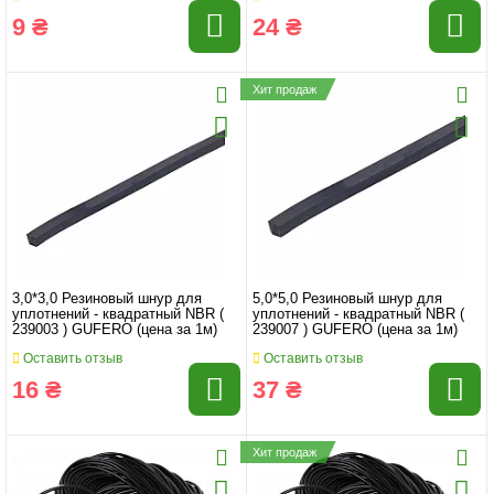
9 ₴
24 ₴
Хит продаж
3,0*3,0 Резиновый шнур для
5,0*5,0 Резиновый шнур для
уплотнений - квадратный NBR (
уплотнений - квадратный NBR (
239003 ) GUFERO (цена за 1м)
239007 ) GUFERO (цена за 1м)
Оставить отзыв
Оставить отзыв
16 ₴
37 ₴
Хит продаж