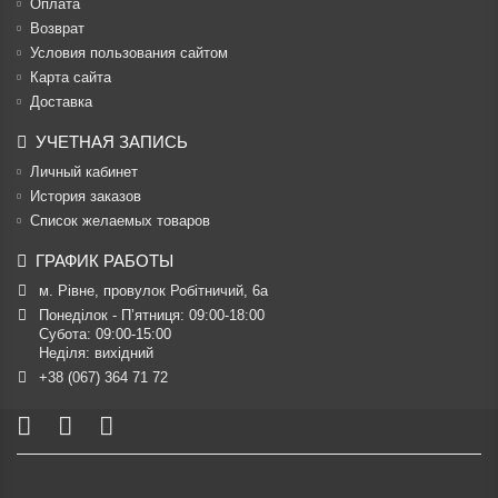
Оплата
Возврат
Условия пользования сайтом
Карта сайта
Доставка
УЧЕТНАЯ ЗАПИСЬ
Личный кабинет
История заказов
Список желаемых товаров
ГРАФИК РАБОТЫ
м. Рівне, провулок Робітничий, 6а
Понеділок - П’ятниця: 09:00-18:00

Субота: 09:00-15:00

Неділя: вихідний
+38 (067) 364 71 72