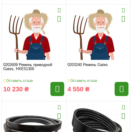
0202609 Ремень приводной
0203240 Ремень Gates
Gates, HXE51300
Оставить отзыв
Оставить отзыв
10 230 ₴
4 550 ₴