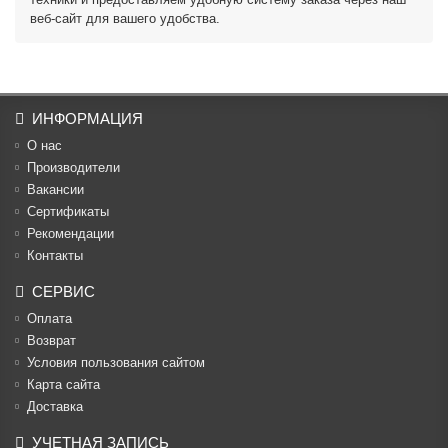
веб-сайт для вашего удобства.
ИНФОРМАЦИЯ
О нас
Производители
Вакансии
Cертификаты
Рекомендации
Контакты
СЕРВИС
Оплата
Возврат
Условия пользования сайтом
Карта сайта
Доставка
УЧЕТНАЯ ЗАПИСЬ