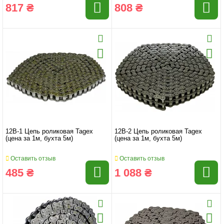
817 ₴
808 ₴
12B-1 Цепь роликовая Tagex
12B-2 Цепь роликовая Tagex
(цена за 1м, бухта 5м)
(цена за 1м, бухта 5м)
Оставить отзыв
Оставить отзыв
485 ₴
1 088 ₴