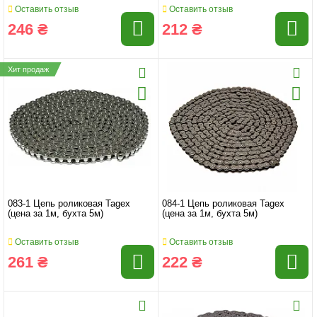
Оставить отзыв
Оставить отзыв
246 ₴
212 ₴
Хит продаж
083-1 Цепь роликовая Tagex
084-1 Цепь роликовая Tagex
(цена за 1м, бухта 5м)
(цена за 1м, бухта 5м)
Оставить отзыв
Оставить отзыв
261 ₴
222 ₴