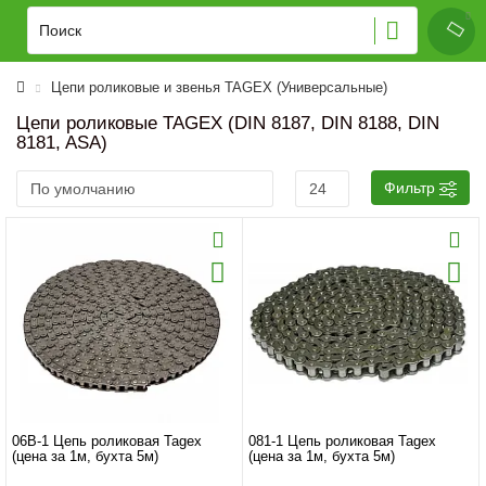
Цепи роликовые и звенья TAGEX (Универсальные)
Цепи роликовые TAGEX (DIN 8187, DIN 8188, DIN
8181, ASA)
Фильтр
06B-1 Цепь роликовая Tagex
081-1 Цепь роликовая Tagex
(цена за 1м, бухта 5м)
(цена за 1м, бухта 5м)