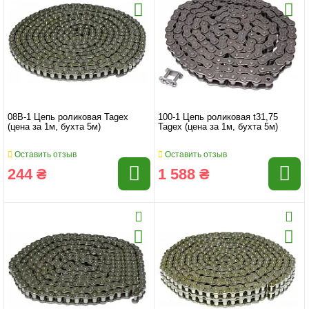
08B-1 Цепь роликовая Tagex
100-1 Цепь роликовая t31,75
(цена за 1м, бухта 5м)
Tagex (цена за 1м, бухта 5м)
Оставить отзыв
Оставить отзыв
244 ₴
1 588 ₴