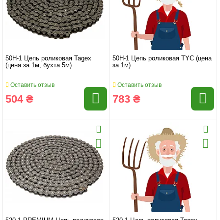
50H-1 Цепь роликовая Tagex
50H-1 Цепь роликовая TYC (цена
(цена за 1м, бухта 5м)
за 1м)
Оставить отзыв
Оставить отзыв
504 ₴
783 ₴