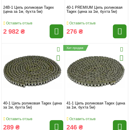
24B-1 Цепь роликовая Tagex
40-1 PREMIUM Цепь роликовая
(цена за 1м, бухта 5м)
Tagex (цена за 1м, бухта 5м)
Оставить отзыв
Оставить отзыв
2 982 ₴
276 ₴
Хит продаж
40-1 Цепь роликовая Tagex (цена
41-1 Цепь роликовая Tagex (цена
за 1м, бухта 5м)
за 1м, бухта 5м)
Оставить отзыв
Оставить отзыв
289 ₴
246 ₴