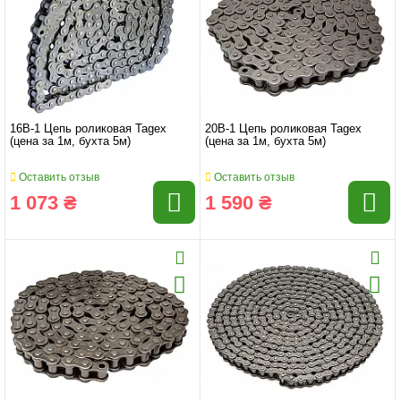
16B-1 Цепь роликовая Tagex
20B-1 Цепь роликовая Tagex
(цена за 1м, бухта 5м)
(цена за 1м, бухта 5м)
Оставить отзыв
Оставить отзыв
1 073 ₴
1 590 ₴