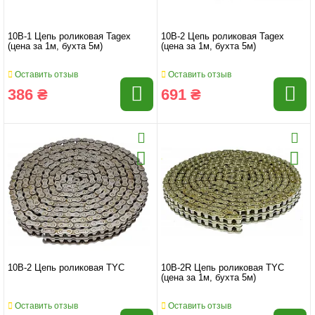
10B-1 Цепь роликовая Tagex
10B-2 Цепь роликовая Tagex
(цена за 1м, бухта 5м)
(цена за 1м, бухта 5м)
Оставить отзыв
Оставить отзыв
386 ₴
691 ₴
10B-2 Цепь роликовая TYC
10B-2R Цепь роликовая TYC
(цена за 1м, бухта 5м)
Оставить отзыв
Оставить отзыв