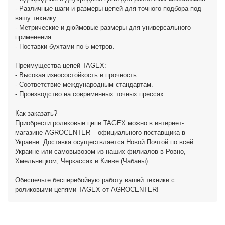
- Различные шаги и размеры цепей для точного подбора под
вашу технику.
- Метрические и дюймовые размеры для универсального
применения.
- Поставки бухтами по 5 метров.
Преимущества цепей TAGEX:
- Высокая износостойкость и прочность.
- Соответствие международным стандартам.
- Производство на современных точных прессах.
Как заказать?
Приобрести роликовые цепи TAGEX можно в интернет-
магазине AGROCENTER – официального поставщика в
Украине. Доставка осуществляется Новой Почтой по всей
Украине или самовывозом из наших филиалов в Ровно,
Хмельницком, Черкассах и Киеве (Чабаны).
Обеспечьте бесперебойную работу вашей техники с
роликовыми цепями TAGEX от AGROCENTER!