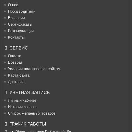
О нас
Производители
Вакансии
Cертификаты
Рекомендации
Контакты
СЕРВИС
Оплата
Возврат
Условия пользования сайтом
Карта сайта
Доставка
УЧЕТНАЯ ЗАПИСЬ
Личный кабинет
История заказов
Список желаемых товаров
ГРАФИК РАБОТЫ
м. Рівне, провулок Робітничий, 6а