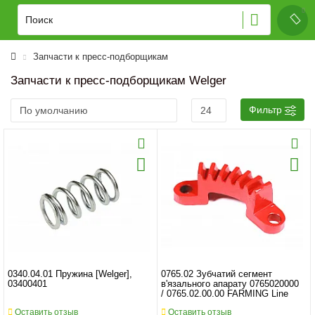
Запчасти к пресс-подборщикам
Запчасти к пресс-подборщикам Welger
Фильтр
0340.04.01 Пружина [Welger],
0765.02 Зубчатий сегмент
03400401
в'язального апарату 0765020000
/ 0765.02.00.00 FARMING Line
Оставить отзыв
Оставить отзыв