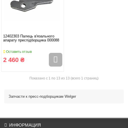
12402303 Палець в'язального
апарату преспідборщика 000088
Оставить отзыв
2 460 ₴
Показано с 1 по 13 из 13 (всего 1 страниц)
Запчасти к пресс-подборщикам Welger
ИНФОРМАЦИЯ