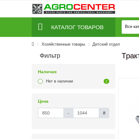
КАТАЛОГ ТОВАРОВ
Все ка
Хозяйственные товары
Детский отдел
Трак
Фильтр
Наличие
Нет в наличии
2
Цена
-
₴