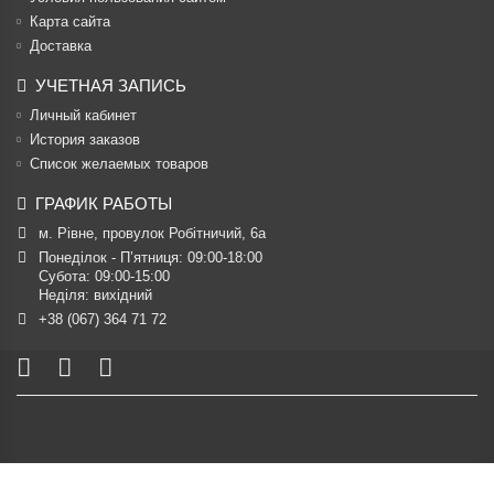
Карта сайта
Доставка
УЧЕТНАЯ ЗАПИСЬ
Личный кабинет
История заказов
Список желаемых товаров
ГРАФИК РАБОТЫ
м. Рівне, провулок Робітничий, 6а
Понеділок - П’ятниця: 09:00-18:00

Субота: 09:00-15:00

Неділя: вихідний
+38 (067) 364 71 72