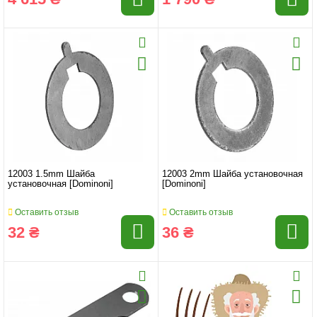
12003 1.5mm Шайба
12003 2mm Шайба установочная
установочная [Dominoni]
[Dominoni]
Оставить отзыв
Оставить отзыв
32 ₴
36 ₴