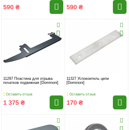
590 ₴
590 ₴
11297 Пластина для отрыва
11327 Успокоитель цепи
початков подвижная [Dominoni]
[Dominoni]
Оставить отзыв
Оставить отзыв
1 375 ₴
170 ₴