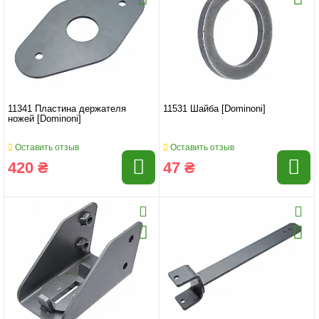
11341 Пластина держателя
11531 Шайба [Dominoni]
ножей [Dominoni]
Оставить отзыв
Оставить отзыв
420 ₴
47 ₴