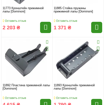
11773 Кронштейн прижимной
11885 Стойка пружины
лапы [Dominoni]
прижимной лапы [Dominoni]
Оставить отзыв
Оставить отзыв
2 203 ₴
1 371 ₴
11892 Пластина прижимной лапы
11893 Кронштейн прижимной
[Dominoni]
лапы [Dominoni]
Оставить отзыв
Оставить отзыв
4 615 ₴
1 790 ₴