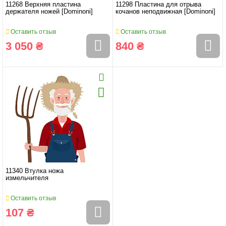
11268 Верхняя пластина
11298 Пластина для отрыва
держателя ножей [Dominoni]
кочанов неподвижная [Dominoni]
Оставить отзыв
Оставить отзыв
3 050 ₴
840 ₴
11340 Втулка ножа
измельчителя
Оставить отзыв
107 ₴