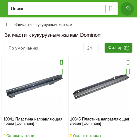
Запчасти к кукурузным жаткам
Запчасти к кукурузным жаткам Dominoni
Фильтр
10041 Пластина направляющая
10045 Пластина направляющая
права [Dominoni]
левая [Dominoni]
Оставить отзыв
Оставить отзыв