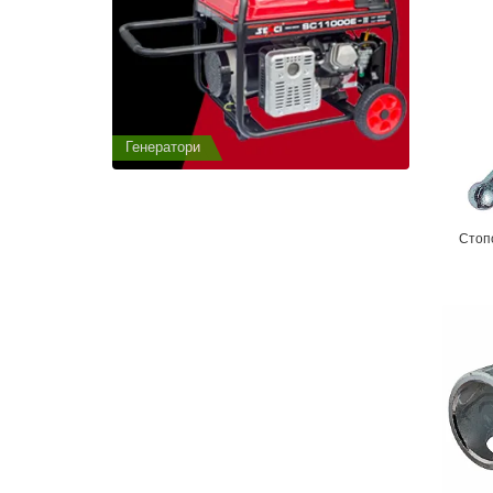
Генератори
Генератор
Стоп