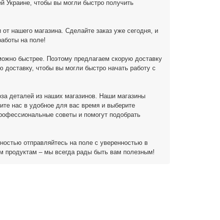
й Украине, чтобы вы могли быстро получить
от нашего магазина. Сделайте заказ уже сегодня, и
аботы на поле!
можно быстрее. Поэтому предлагаем скорую доставку
 доставку, чтобы вы могли быстро начать работу с
за деталей из наших магазинов. Наши магазины
ите нас в удобное для вас время и выберите
профессиональные советы и помогут подобрать
нностью отправляйтесь на поле с уверенностью в
м продуктам – мы всегда рады быть вам полезным!