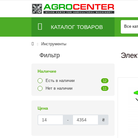
КАТАЛОГ ТОВАРОВ
Все ка
Инструменты
Элек
Фильтр
Наличие
Есть в наличии
12
Нет в наличии
11
Цена
-
₴