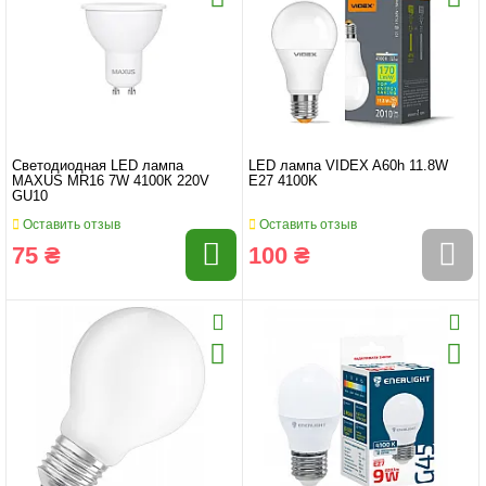
Светодиодная LED лампа
LED лампа VIDEX A60h 11.8W
MAXUS MR16 7W 4100К 220V
E27 4100K
GU10
Оставить отзыв
Оставить отзыв
75 ₴
100 ₴