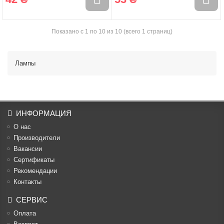
Показано с 1 по 10 из 10 (всего 1 страниц)
Лампы
ИНФОРМАЦИЯ
О нас
Производители
Вакансии
Cертификаты
Рекомендации
Контакты
СЕРВИС
Оплата