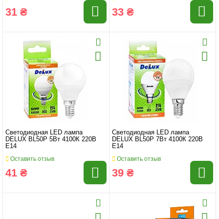
31 ₴
33 ₴
Светодиодная LED лампа
Светодиодная LED лампа
DELUX BL50Р 5Вт 4100К 220В
DELUX BL50Р 7Вт 4100К 220В
Е14
Е14
Оставить отзыв
Оставить отзыв
41 ₴
39 ₴