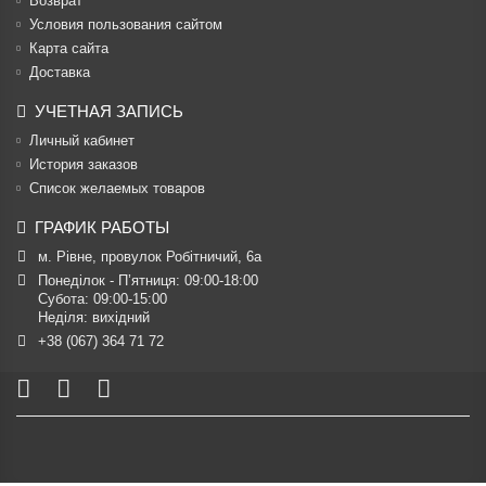
Возврат
Условия пользования сайтом
Карта сайта
Доставка
УЧЕТНАЯ ЗАПИСЬ
Личный кабинет
История заказов
Список желаемых товаров
ГРАФИК РАБОТЫ
м. Рівне, провулок Робітничий, 6а
Понеділок - П’ятниця: 09:00-18:00

Субота: 09:00-15:00

Неділя: вихідний
+38 (067) 364 71 72