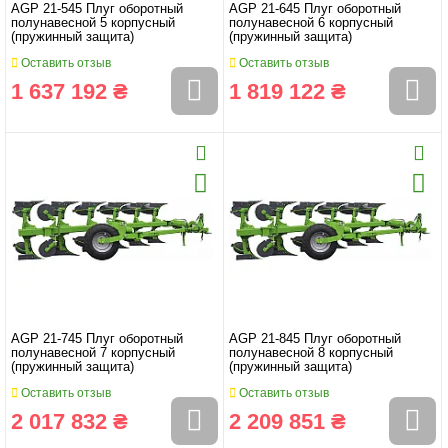
AGP 21-545 Плуг оборотный
AGP 21-645 Плуг оборотный
полунавесной 5 корпусный
полунавесной 6 корпусный
(пружинный защита)
(пружинный защита)
Оставить отзыв
Оставить отзыв
1 637 192 ₴
1 819 122 ₴
AGP 21-745 Плуг оборотный
AGP 21-845 Плуг оборотный
полунавесной 7 корпусный
полунавесной 8 корпусный
(пружинный защита)
(пружинный защита)
Оставить отзыв
Оставить отзыв
2 017 832 ₴
2 209 851 ₴