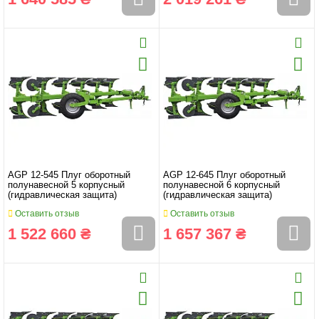
AGP 12-545 Плуг оборотный
AGP 12-645 Плуг оборотный
полунавесной 5 корпусный
полунавесной 6 корпусный
(гидравлическая защита)
(гидравлическая защита)
Оставить отзыв
Оставить отзыв
1 522 660 ₴
1 657 367 ₴