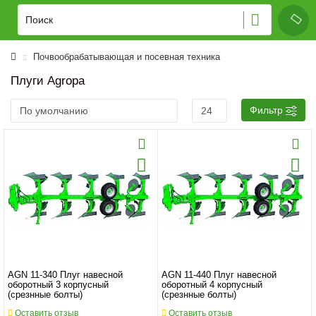
Почвообрабатывающая и посевная техника
Плуги Agropa
Фильтр
AGN 11-340 Плуг навесной
AGN 11-440 Плуг навесной
оборотный 3 корпусный
оборотный 4 корпусный
(срезнные болты)
(срезнные болты)
Оставить отзыв
Оставить отзыв