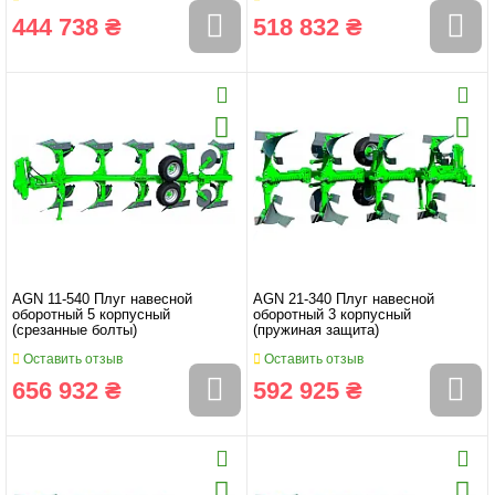
444 738 ₴
518 832 ₴
AGN 11-540 Плуг навесной
AGN 21-340 Плуг навесной
оборотный 5 корпусный
оборотный 3 корпусный
(срезанные болты)
(пружиная защита)
Оставить отзыв
Оставить отзыв
656 932 ₴
592 925 ₴