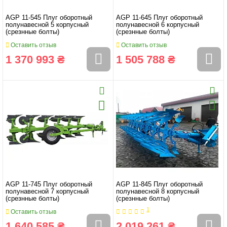
AGP 11-545 Плуг оборотный
AGP 11-645 Плуг оборотный
полунавесной 5 корпусный
полунавесной 6 корпусный
(срезнные болты)
(срезнные болты)
Оставить отзыв
Оставить отзыв
1 370 993 ₴
1 505 788 ₴
AGP 11-745 Плуг оборотный
AGP 11-845 Плуг оборотный
полунавесной 7 корпусный
полунавесной 8 корпусный
(срезнные болты)
(срезнные болты)
1
Оставить отзыв
1 640 585 ₴
2 019 261 ₴