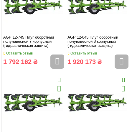
AGP 12-745 Плуг оборотный
AGP 12-845 Плуг оборотный
полунавесной 7 корпусный
полунавесной 8 корпусный
(гидравлическая защита)
(гидравлическая защита)
Оставить отзыв
Оставить отзыв
1 792 162 ₴
1 920 173 ₴