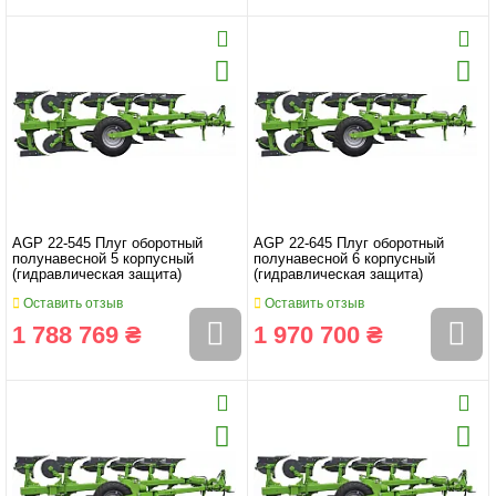
AGP 22-545 Плуг оборотный
AGP 22-645 Плуг оборотный
полунавесной 5 корпусный
полунавесной 6 корпусный
(гидравлическая защита)
(гидравлическая защита)
Оставить отзыв
Оставить отзыв
1 788 769 ₴
1 970 700 ₴