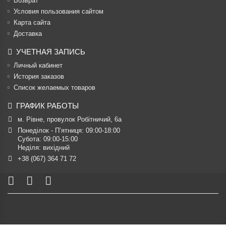
Возврат
Условия пользования сайтом
Карта сайта
Доставка
УЧЕТНАЯ ЗАПИСЬ
Личный кабинет
История заказов
Список желаемых товаров
ГРАФИК РАБОТЫ
м. Рівне, провулок Робітничий, 6а
Понеділок - П’ятниця: 09:00-18:00

Субота: 09:00-15:00

Неділя: вихідний
+38 (067) 364 71 72