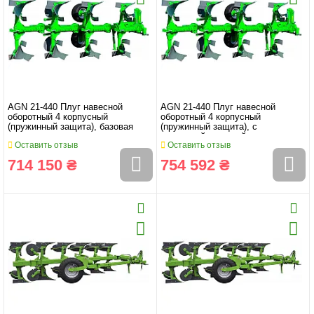
AGN 21-440 Плуг навесной
AGN 21-440 Плуг навесной
оборотный 4 корпусный
оборотный 4 корпусный
(пружинный защита), базовая
(пружинный защита), с
комплектация
усиленной головкой
Оставить отзыв
Оставить отзыв
714 150 ₴
754 592 ₴