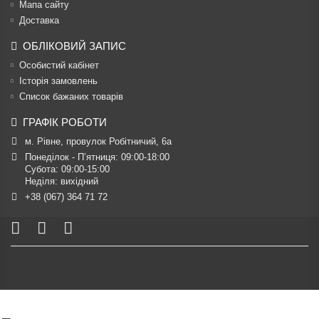
Мапа сайту
Доставка
ОБЛІКОВИЙ ЗАПИС
Особистий кабінет
Історія замовлень
Список бажаних товарів
ГРАФІК РОБОТИ
м. Рівне, провулок Робітничий, 6а
Понеділок - П’ятниця: 09:00-18:00

Субота: 09:00-15:00

Неділя: вихідний
+38 (067) 364 71 72