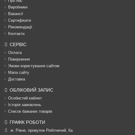
Про нас
Виробники
Вакансії
Сертифікати
Рекомендації
Контакти
СЕРВІС
Оплата
Повернення
Умови користування сайтом
Мапа сайту
Доставка
ОБЛІКОВИЙ ЗАПИС
Особистий кабінет
Історія замовлень
Список бажаних товарів
ГРАФІК РОБОТИ
м. Рівне, провулок Робітничий, 6а