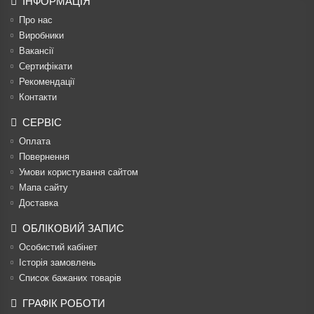
ІНФОРМАЦІЯ
Про нас
Виробники
Вакансії
Сертифікати
Рекомендації
Контакти
СЕРВІС
Оплата
Повернення
Умови користування сайтом
Мапа сайту
Доставка
ОБЛІКОВИЙ ЗАПИС
Особистий кабінет
Історія замовлень
Список бажаних товарів
ГРАФІК РОБОТИ