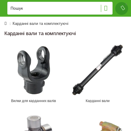
Карданні вали та комплектуючі
Карданні вали та комплектуючі
Вилки для карданних валів
Карданні вали