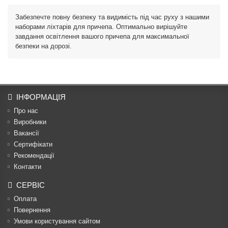
Забезпечте повну безпеку та видимість під час руху з нашими
наборами ліхтарів для причепа. Оптимально вирішуйте
завдання освітлення вашого причепа для максимальної
безпеки на дорозі.
ІНФОРМАЦІЯ
Про нас
Виробники
Вакансії
Сертифікати
Рекомендації
Контакти
СЕРВІС
Оплата
Повернення
Умови користування сайтом