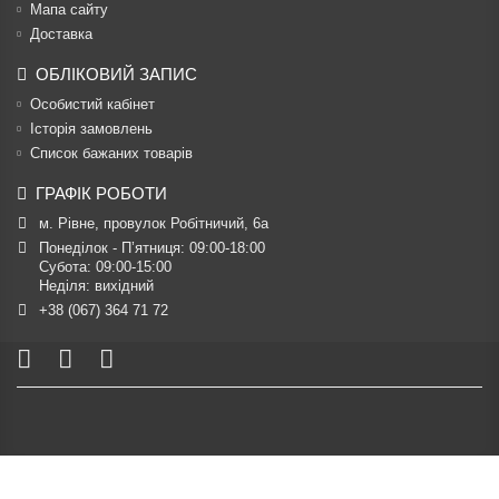
Мапа сайту
Доставка
ОБЛІКОВИЙ ЗАПИС
Особистий кабінет
Історія замовлень
Список бажаних товарів
ГРАФІК РОБОТИ
м. Рівне, провулок Робітничий, 6а
Понеділок - П’ятниця: 09:00-18:00

Субота: 09:00-15:00

Неділя: вихідний
+38 (067) 364 71 72