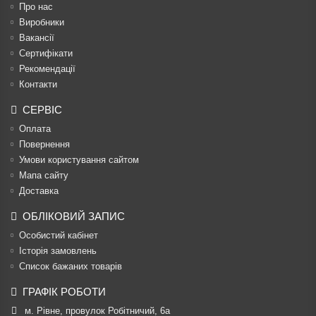
Про нас
Виробники
Вакансії
Сертифікати
Рекомендації
Контакти
СЕРВІС
Оплата
Повернення
Умови користування сайтом
Мапа сайту
Доставка
ОБЛІКОВИЙ ЗАПИС
Особистий кабінет
Історія замовлень
Список бажаних товарів
ГРАФІК РОБОТИ
м. Рівне, провулок Робітничий, 6а