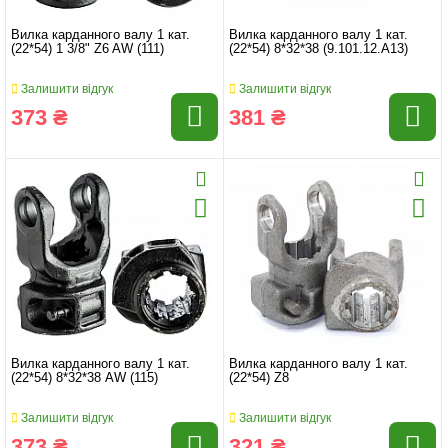
Вилка карданного валу 1 кат.
Вилка карданного валу 1 кат.
(22*54) 1 3/8" Z6 AW (111)
(22*54) 8*32*38 (9.101.12.A13)
Залишити відгук
Залишити відгук
373 ₴
381 ₴
Вилка карданного валу 1 кат.
Вилка карданного валу 1 кат.
(22*54) 8*32*38 AW (115)
(22*54) Z8
Залишити відгук
Залишити відгук
373 ₴
321 ₴