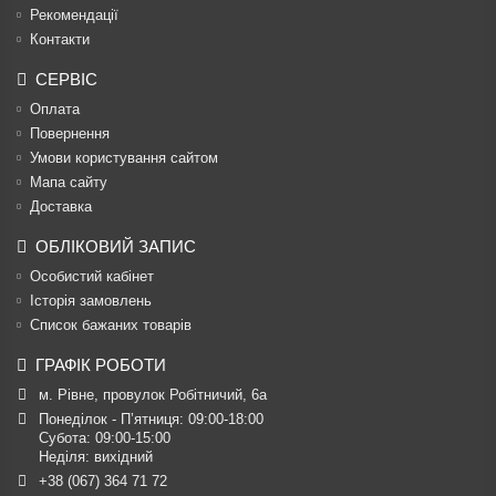
Рекомендації
Контакти
СЕРВІС
Оплата
Повернення
Умови користування сайтом
Мапа сайту
Доставка
ОБЛІКОВИЙ ЗАПИС
Особистий кабінет
Історія замовлень
Список бажаних товарів
ГРАФІК РОБОТИ
м. Рівне, провулок Робітничий, 6а
Понеділок - П’ятниця: 09:00-18:00

Субота: 09:00-15:00

Неділя: вихідний
+38 (067) 364 71 72