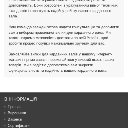
довговічність. Вони розроблені з урахуванням вимог технічних
стандартів і гарантують надійну роботу вашого карданного
вала.
Наш команда завжди готова надати консультацію та допомогти
вам з вибором правильної вилки для карданного вала. Ми
також надаємо можливість доставки по всій Україні, щоб
зробити процес покупки максимально зручним для вас.
Замовляйте вилки для карданних валів у нашому інтернет-
магазині прямо зараз і переконайтеся у високій якості наших
товарів. Ми з радістю допоможемо вам зберегти
функціональність та надійність вашого карданного вала.
ІНФОРМАЦІЯ
Про нас
Виробники
Вакансії
Сертифікати