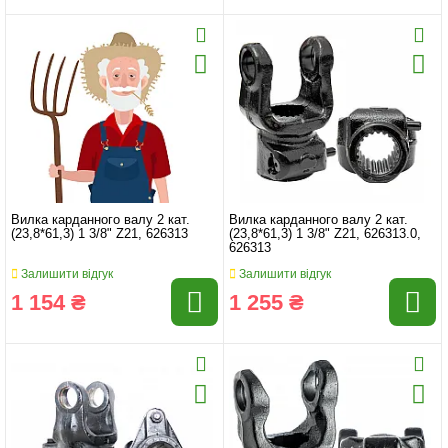
Вилка карданного валу 2 кат.
Вилка карданного валу 2 кат.
(23,8*61,3) 1 3/8" Z21, 626313
(23,8*61,3) 1 3/8" Z21, 626313.0,
626313
Залишити відгук
Залишити відгук
1 154 ₴
1 255 ₴