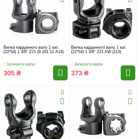
Вилка карданного валу 1 кат.
Вилка карданного валу 1 кат.
(22*54) 1 3/8" Z21 (9.101.12.A14)
(22*54) 1 3/8" Z21 AW (113)
Залишити відгук
Залишити відгук
305 ₴
373 ₴