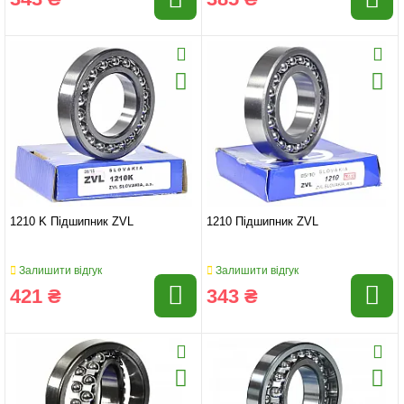
1210 K Підшипник ZVL
1210 Підшипник ZVL
Залишити відгук
Залишити відгук
421 ₴
343 ₴