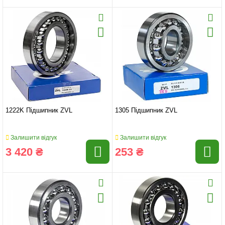
1222K Підшипник ZVL
1305 Підшипник ZVL
Залишити відгук
Залишити відгук
3 420 ₴
253 ₴