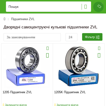
Підшипники ZVL
Дворядні самоцентруючі кулькові підшипники ZVL
Фільтр
1205 Підшипник ZVL
1205K Підшипник ZVL
Залишити відгук
Залишити відгук