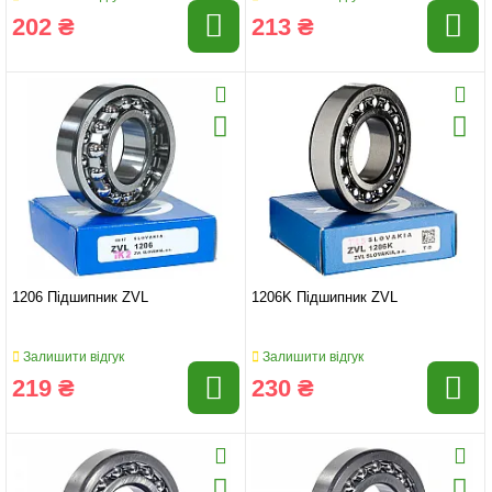
202 ₴
213 ₴
1206 Підшипник ZVL
1206K Підшипник ZVL
Залишити відгук
Залишити відгук
219 ₴
230 ₴