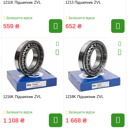
1211K Підшипник ZVL
1213 Підшипник ZVL
Залишити відгук
Залишити відгук
559 ₴
652 ₴
1216K Підшипник ZVL
1218K Підшипник ZVL
Залишити відгук
Залишити відгук
1 108 ₴
1 668 ₴