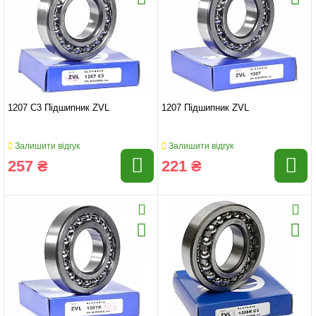
1207 C3 Підшипник ZVL
1207 Підшипник ZVL
Залишити відгук
Залишити відгук
257 ₴
221 ₴