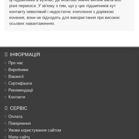
різні перекоси. У зв'язку з тим, що у цих підшипників кут
контакту невеликий і недостатнє зчеплення з доріжкою
кочення, вони не підходять для використання при високих
осьових навантаженнях.
ІНФОРМАЦІЯ
Про нас
Виробники
Вакансії
Сертифікати
Рекомендації
Контакти
СЕРВІС
Оплата
Повернення
Умови користування сайтом
Мапа сайту