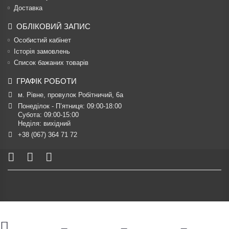
Доставка
ОБЛІКОВИЙ ЗАПИС
Особистий кабінет
Історія замовлень
Список бажаних товарів
ГРАФІК РОБОТИ
м. Рівне, провулок Робітничий, 6а
Понеділок - П’ятниця: 09:00-18:00

Субота: 09:00-15:00

Неділя: вихідний
+38 (067) 364 71 72