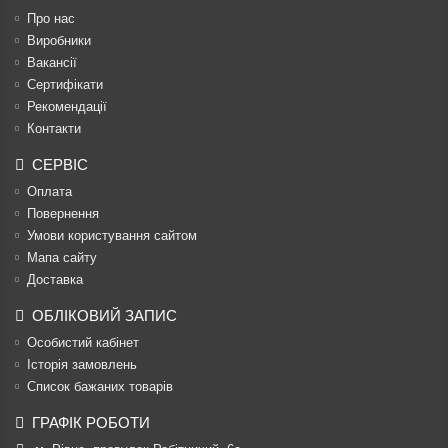
Про нас
Виробники
Вакансії
Сертифікати
Рекомендації
Контакти
СЕРВІС
Оплата
Повернення
Умови користування сайтом
Мапа сайту
Доставка
ОБЛІКОВИЙ ЗАПИС
Особистий кабінет
Історія замовлень
Список бажаних товарів
ГРАФІК РОБОТИ