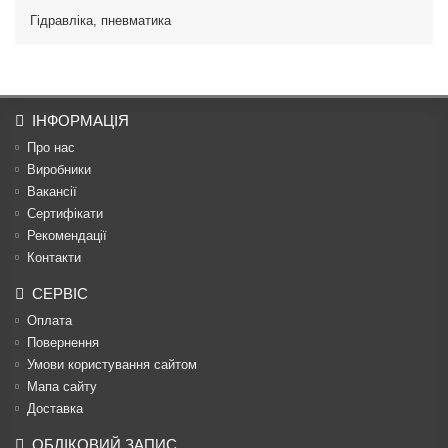
Гідравліка, пневматика
ІНФОРМАЦІЯ
Про нас
Виробники
Вакансії
Сертифікати
Рекомендації
Контакти
СЕРВІС
Оплата
Повернення
Умови користування сайтом
Мапа сайту
Доставка
ОБЛІКОВИЙ ЗАПИС