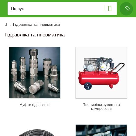
Гідравліка та пневматика
Гідравліка та пневматика
Муфти гідравлічні
Пневмоінструмент та
компресори