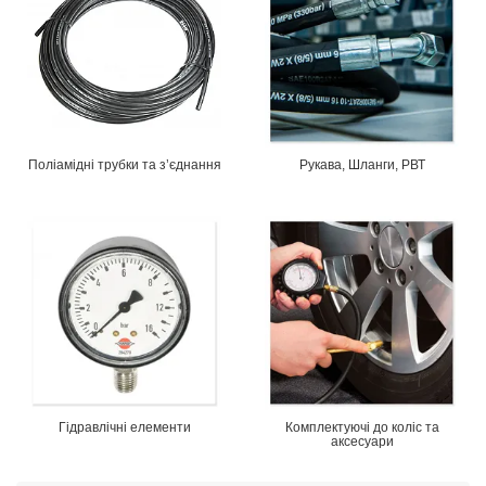
Поліамідні трубки та з’єднання
Рукава, Шланги, РВТ
Гідравлічні елементи
Комплектуючі до коліс та
аксесуари