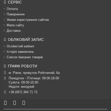
СЕРВІС
Оплата
Повернення
Умови користування сайтом
Мапа сайту
Доставка
ОБЛІКОВИЙ ЗАПИС
Особистий кабінет
Історія замовлень
Список бажаних товарів
ГРАФІК РОБОТИ
м. Рівне, провулок Робітничий, 6а
Понеділок - П’ятниця: 09:00-18:00

Субота: 09:00-15:00

Неділя: вихідний
+38 (067) 364 71 72