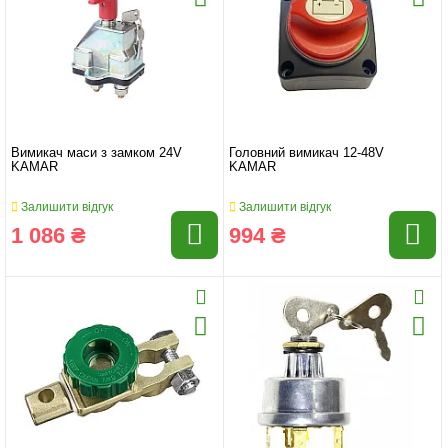
Вимикач маси з замком 24V
Головний вимикач 12-48V
KAMAR
KAMAR
Залишити відгук
Залишити відгук
1 086 ₴
994 ₴