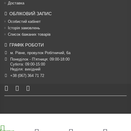
Доставка
ОБЛІКОВИЙ ЗАПИС
Особистий кабінет
Історія замовлень
Список бажаних товарів
ГРАФІК РОБОТИ
м. Рівне, провулок Робітничий, 6а
Понеділок - П’ятниця: 09:00-18:00

Субота: 09:00-15:00

Неділя: вихідний
+38 (067) 364 71 72