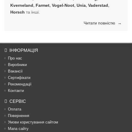
Kverneland
,
Farmet
,
Vogel-Noot
,
Unia
,
Vaderstad
,
Horsch
та інші.
Читати повністю →
ІНФОРМАЦІЯ
Про нас
Виробники
Вакансії
Сертифікати
Рекомендації
Контакти
СЕРВІС
Оплата
Повернення
Умови користування сайтом
Мапа сайту