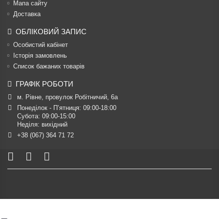
Мапа сайту
Доставка
ОБЛІКОВИЙ ЗАПИС
Особистий кабінет
Історія замовлень
Список бажаних товарів
ГРАФІК РОБОТИ
м. Рівне, провулок Робітничий, 6а
Понеділок - П’ятниця: 09:00-18:00

Субота: 09:00-15:00

Неділя: вихідний
+38 (067) 364 71 72