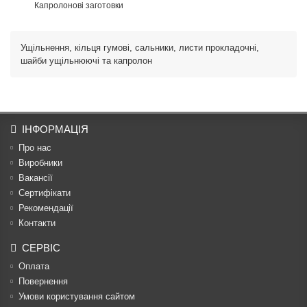
Капролонові заготовки
Ущільнення, кільця гумові, сальники, листи прокладочні,
шайби ущільнюючі та капролон
ІНФОРМАЦІЯ
Про нас
Виробники
Вакансії
Сертифікати
Рекомендації
Контакти
СЕРВІС
Оплата
Повернення
Умови користування сайтом